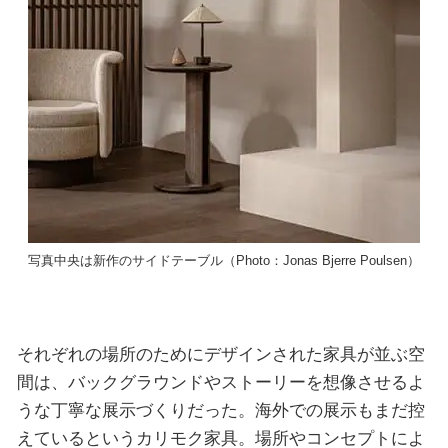
写真中央は新作のサイドテーブル（Photo：Jonas Bjerre Poulsen）
それぞれの場所のためにデザインされた家具が並ぶ空
間は、バックグラウンドやストーリーを想像させるよ
うな丁寧な展示づくりだった。海外での展示もまだ控
えているというカリモク家具。場所やコンセプトによ