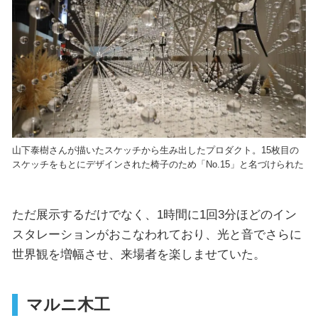
山下泰樹さんが描いたスケッチから生み出したプロダクト。15枚目の
スケッチをもとにデザインされた椅子のため「No.15」と名づけられた
ただ展示するだけでなく、1時間に1回3分ほどのイン
スタレーションがおこなわれており、光と音でさらに
世界観を増幅させ、来場者を楽しませていた。
マルニ木工