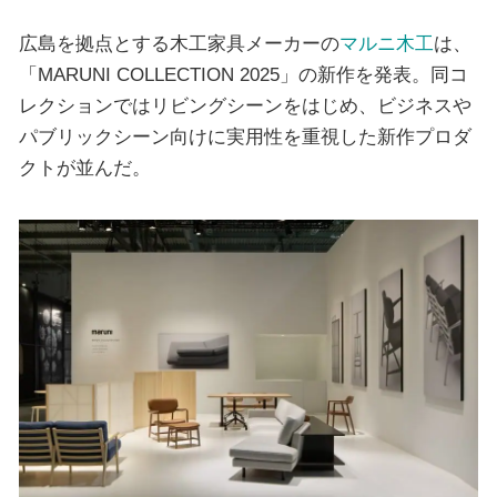
広島を拠点とする木工家具メーカーの
マルニ木工
は、
「MARUNI COLLECTION 2025」の新作を発表。同コ
レクションではリビングシーンをはじめ、ビジネスや
パブリックシーン向けに実用性を重視した新作プロダ
クトが並んだ。