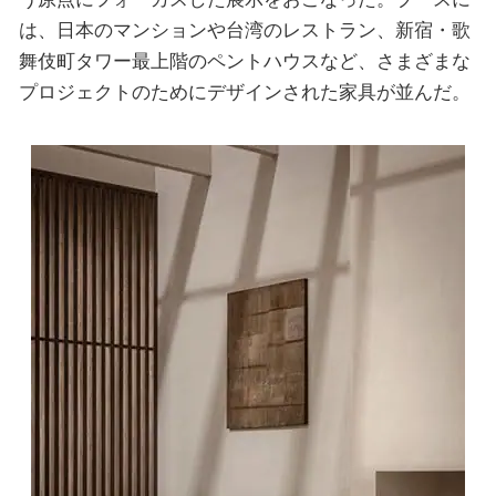
は、日本のマンションや台湾のレストラン、新宿・歌
舞伎町タワー最上階のペントハウスなど、さまざまな
プロジェクトのためにデザインされた家具が並んだ。