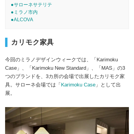
●サローネサテリテ
●ミラノ市内
●ALCOVA
カリモク家具
今回のミラノデザインウィークでは、「Karimoku
Case」、「Karimoku New Standard」、「MAS」の3
つのブランドを、3カ所の会場で出展したカリモク家
具。サローネ会場では「
Karimoku Case
」として出
展。