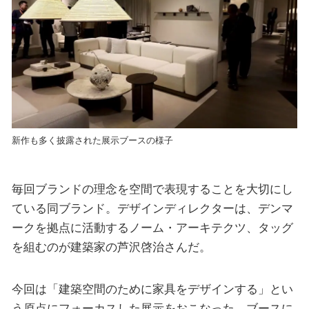
新作も多く披露された展示ブースの様子
毎回ブランドの理念を空間で表現することを大切にし
ている同ブランド。デザインディレクターは、デンマ
ークを拠点に活動するノーム・アーキテクツ、タッグ
を組むのが建築家の芦沢啓治さんだ。
今回は「建築空間のために家具をデザインする」とい
う原点にフォーカスした展示をおこなった。ブースに