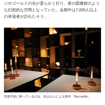
ジやゴールドの光が柔らかく灯り、夜の図書館のよう
な幻想的な空間となっていた。会期中は7,000人以上
の来場者が訪れたそう。
写真手前に映っているのは、松山さんによる新作「Barcarolle」