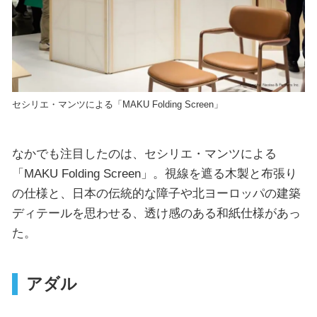
セシリエ・マンツによる「MAKU Folding Screen」
なかでも注目したのは、セシリエ・マンツによる
「MAKU Folding Screen」。視線を遮る木製と布張り
の仕様と、日本の伝統的な障子や北ヨーロッパの建築
ディテールを思わせる、透け感のある和紙仕様があっ
た。
アダル