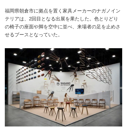
福岡県朝倉市に拠点を置く家具メーカーのナガノイン
テリアは、2回目となる出展を果たした。色とりどり
の椅子の座面や脚を空中に並べ、来場者の足を止めさ
せるブースとなっていた。