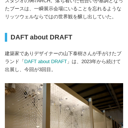
スタジオの967ARCH。落ち着いた色合いが基調となっ
たブースは、一瞬展示会場にいることを忘れるような
リッツウェルならではの世界観を醸し出していた。
DAFT about DRAFT
建築家でありデザイナーの山下泰樹さんが手がけたブ
ランド「
DAFT about DRAFT
」は、2023年から続けて
出展し、今回が3回目。