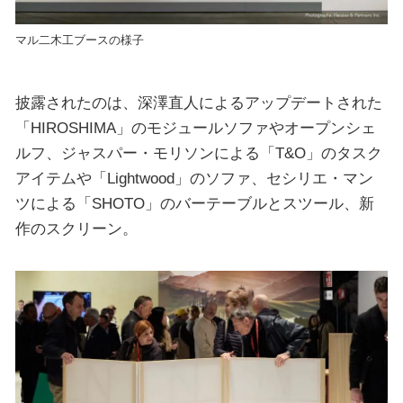
マル二木工ブースの様子
披露されたのは、深澤直人によるアップデートされた
「HIROSHIMA」のモジュールソファやオープンシェ
ルフ、ジャスパー・モリソンによる「T&O」のタスク
アイテムや「Lightwood」のソファ、セシリエ・マン
ツによる「SHOTO」のバーテーブルとスツール、新
作のスクリーン。