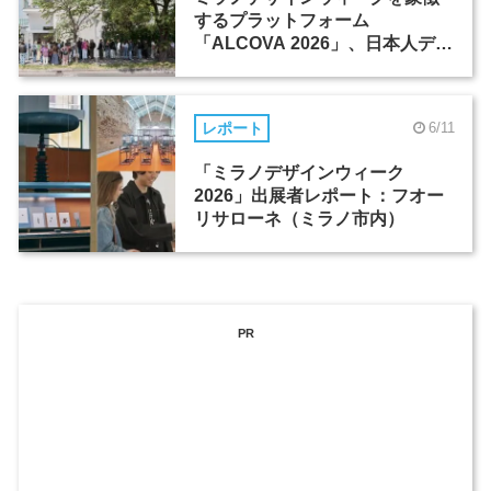
するプラットフォーム
「ALCOVA 2026」、日本人デザ
イナーたちの活躍
レポート
6/11
「ミラノデザインウィーク
2026」出展者レポート：フオー
リサローネ（ミラノ市内）
PR