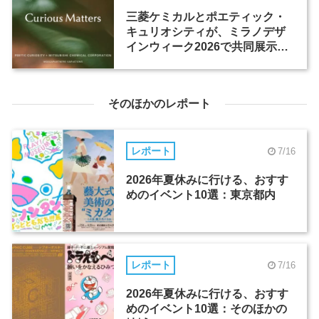
三菱ケミカルとポエティック・
キュリオシティが、ミラノデザ
インウィーク2026で共同展示を
開催
そのほかのレポート
レポート
7/16
2026年夏休みに行ける、おすす
めのイベント10選：東京都内
レポート
7/16
2026年夏休みに行ける、おすす
めのイベント10選：そのほかの