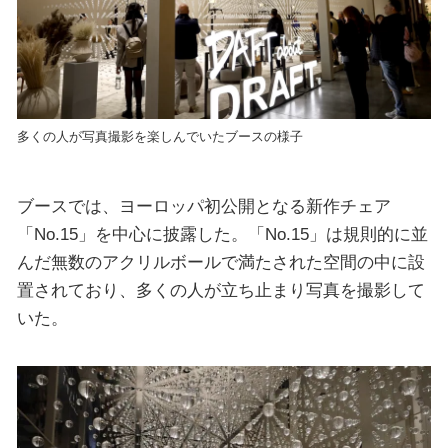
多くの人が写真撮影を楽しんでいたブースの様子
ブースでは、ヨーロッパ初公開となる新作チェア
「No.15」を中心に披露した。「No.15」は規則的に並
んだ無数のアクリルボールで満たされた空間の中に設
置されており、多くの人が立ち止まり写真を撮影して
いた。