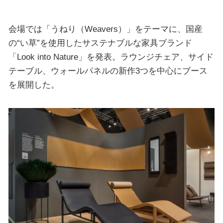
会場では「うねり（Weavers）」をテーマに、国産
の“い草”を使用したサステナブルな家具ブランド
「Look into Nature」を発表。ラウンジチェア、サイド
テーブル、ウォールパネルの新作3つを中心にブース
を展開した。