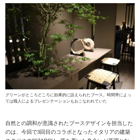
グリーンがところどころに効果的に設えられたブース。時間帯によっ
ては職人によるプレゼンテーションもおこなわれていた
自然との調和が意識されたブースデザインを担当した
のは、今回で3回目のコラボとなったイタリアの建築