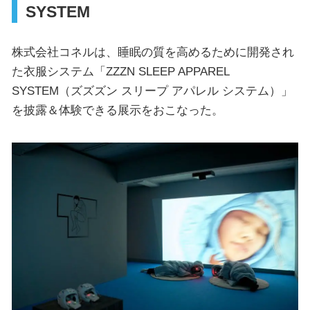
SYSTEM
株式会社コネルは、睡眠の質を高めるために開発され
た衣服システム「ZZZN SLEEP APPAREL
SYSTEM（ズズズン スリープ アパレル システム）」
を披露＆体験できる展示をおこなった。