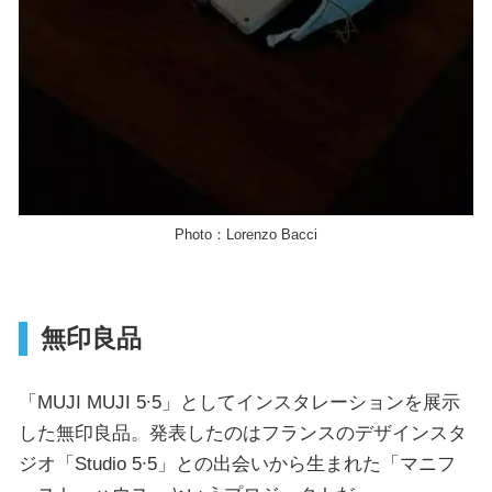
Photo：Lorenzo Bacci
無印良品
「MUJI MUJI 5∙5」としてインスタレーションを展示
した無印良品。発表したのはフランスのデザインスタ
ジオ「Studio 5∙5」との出会いから生まれた「マニフ