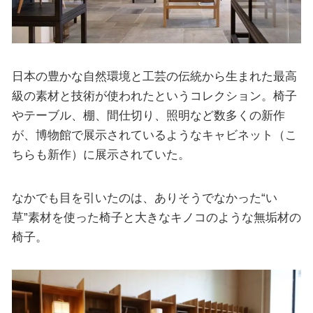
日本の豊かな自然環境と工芸の伝統から生まれた最高
級の素材と技術が使われたというコレクション。椅子
やテーブル、棚、間仕切り、照明など数多くの新作
が、博物館で展示されているようなキャビネット（こ
ちらも新作）に展示されていた。
なかでも目を引いたのは、ありそうでなかった“い
草”素材を使った椅子と大きなキノコのような無垢材の
椅子。