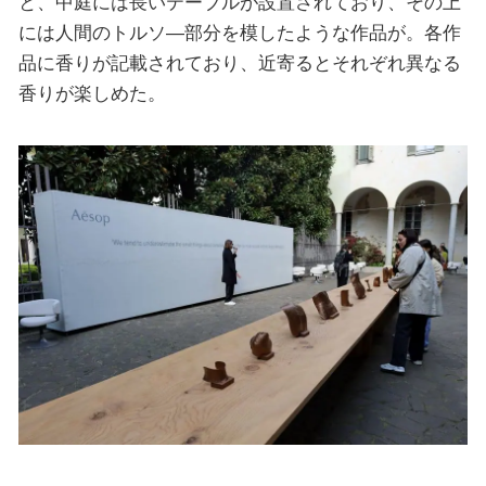
と、中庭には長いテーブルが設置されており、その上
には人間のトルソ―部分を模したような作品が。各作
品に香りが記載されており、近寄るとそれぞれ異なる
香りが楽しめた。