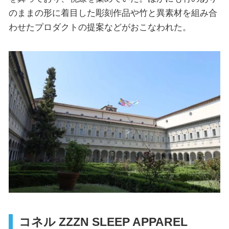
のままの形に着目した彫刻作品や竹と異素材を組み合
わせたプロダクトの提案などがおこなわれた。
コネル ZZZN SLEEP APPAREL