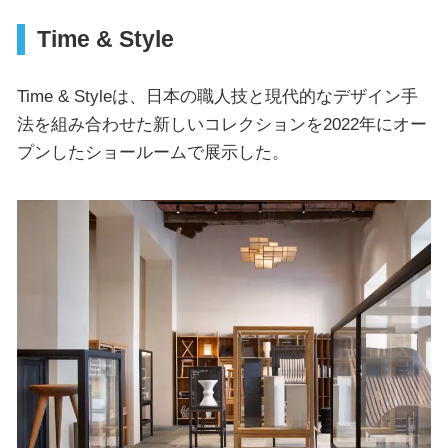
Time & Style
Time & Styleは、日本の職人技と現代的なデザイン手
法を組み合わせた新しいコレクションを2022年にオー
プンしたショールームで展示した。