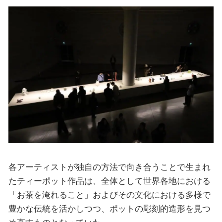
各アーティストが独自の方法で向き合うことで生まれ
たティーポット作品は、全体として世界各地における
「お茶を淹れること」およびその文化における多様で
豊かな伝統を活かしつつ、ポットの彫刻的造形を見つ