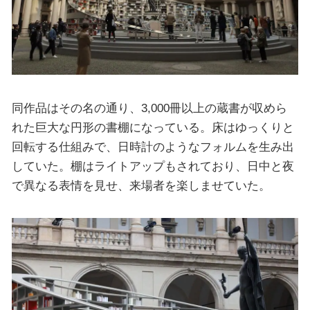
同作品はその名の通り、3,000冊以上の蔵書が収めら
れた巨大な円形の書棚になっている。床はゆっくりと
回転する仕組みで、日時計のようなフォルムを生み出
していた。棚はライトアップもされており、日中と夜
で異なる表情を見せ、来場者を楽しませていた。