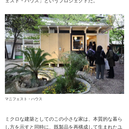
ェスト・ハウス」というプロジェクトだ。
マニフェスト・ハウス
ミクロな建築としてのこの小さな家は、本質的な暮ら
し方を示すと同時に、既製品を再構成して生まれたユ