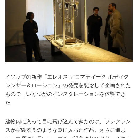
イソップの新作「エレオス アロマティーク ボディク
レンザー＆ローション」の発売を記念して企画された
もので、いくつかのインスタレーションを体験でき
た。
建物内に入って目に飛び込んできたのは、フレグラン
スが実験器具のような器に入った作品。さらに進む