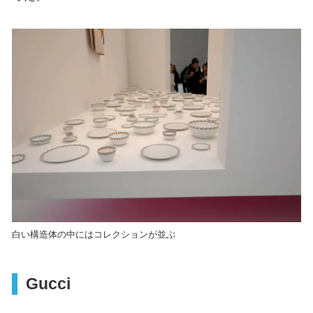
白い構造体の中にはコレクションが並ぶ
Gucci