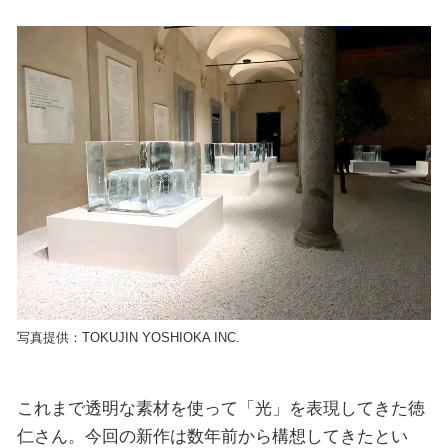
写真提供：TOKUJIN YOSHIOKA INC.
これまで透明な素材を使って「光」を表現してきた徳
仁さん。今回の新作は数年前から構想してきたとい