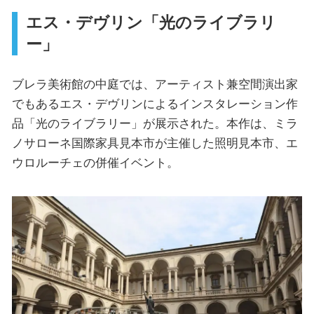
エス・デヴリン「光のライブラリ
ー」
ブレラ美術館の中庭では、アーティスト兼空間演出家
でもあるエス・デヴリンによるインスタレーション作
品「光のライブラリー」が展示された。本作は、ミラ
ノサローネ国際家具見本市が主催した照明見本市、エ
ウロルーチェの併催イベント。