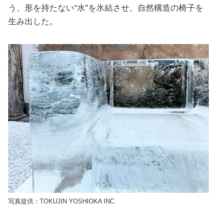
う、形を持たない“水”を氷結させ、自然構造の椅子を
生み出した。
写真提供：TOKUJIN YOSHIOKA INC.