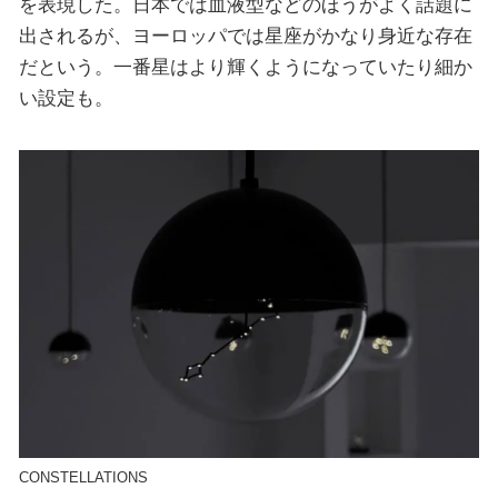
を表現した。日本では血液型などのほうがよく話題に
出されるが、ヨーロッパでは星座がかなり身近な存在
だという。一番星はより輝くようになっていたり細か
い設定も。
CONSTELLATIONS