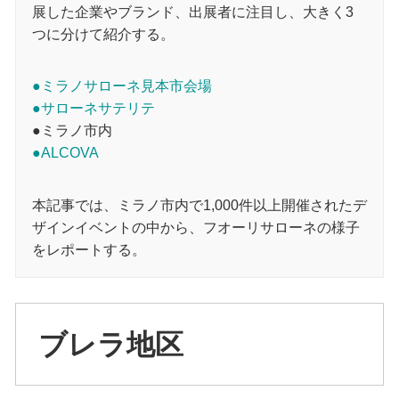
展した企業やブランド、出展者に注目し、大きく3
つに分けて紹介する。
●ミラノサローネ見本市会場
●サローネサテリテ
●ミラノ市内
●ALCOVA
本記事では、ミラノ市内で1,000件以上開催されたデ
ザインイベントの中から、フオーリサローネの様子
をレポートする。
ブレラ地区