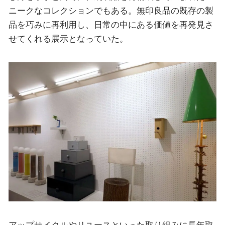
ニークなコレクションでもある。無印良品の既存の製
品を巧みに再利用し、日常の中にある価値を再発見さ
せてくれる展示となっていた。