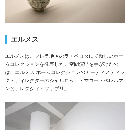
エルメス
エルメスは、ブレラ地区のラ・ペロタにて新しいホー
ムコレクションを発表した。空間演出を手がけたの
は、エルメス ホームコレクションのアーティスティッ
ク・ディレクターのシャルロット・マコー・ペレルマ
ンとアレクシィ・ファブリ。