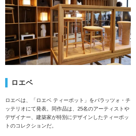
ロエベ
ロエベは、「ロエベ ティーポット」をパラッツォ・チ
ッテリオにて発表。同作品は、25名のアーティストや
デザイナー、建築家が特別にデザインしたティーポッ
トのコレクションだ。