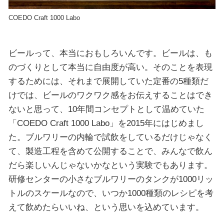
COEDO Craft 1000 Labo
ビールって、本当におもしろいんです。ビールは、も
のづくりとして本当に自由度が高い。そのことを表現
するためには、それまで展開していた定番の5種類だ
けでは、ビールのワクワク感をお伝えすることはでき
ないと思って、10年間コンセプトとして温めていた
「COEDO Craft 1000 Labo」を2015年にはじめまし
た。ブルワリーの内輪で試飲をしているだけじゃなく
て、製造工程を含めて公開することで、みんなで飲ん
だら楽しいんじゃないかなという実験でもあります。
研修センターの小さなブルワリーのタンクが1000リッ
トルのスケールなので、いつか1000種類のレシピを考
えて飲めたらいいね、という思いを込めています。