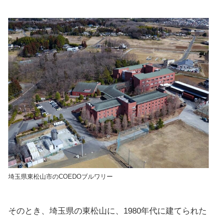
埼玉県東松山市のCOEDOブルワリー
そのとき、埼玉県の東松山に、1980年代に建てられた