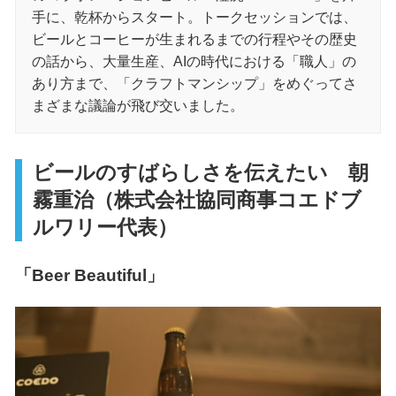
手に、乾杯からスタート。トークセッションでは、
ビールとコーヒーが生まれるまでの行程やその歴史
の話から、大量生産、AIの時代における「職人」の
あり方まで、「クラフトマンシップ」をめぐってさ
まざまな議論が飛び交いました。
ビールのすばらしさを伝えたい 朝
霧重治（株式会社協同商事コエドブ
ルワリー代表）
「Beer Beautiful」