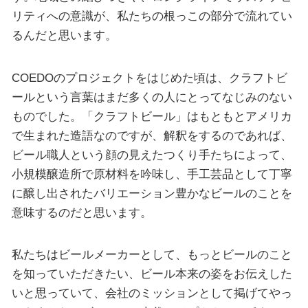
リティへの意識が、私たちの根っこの部分で流れてい
るんだと思います。
COEDOのプロジェクトをはじめた頃は、クラフトビ
ールという言葉はまだ多くの人にとってなじみのない
ものでした。「クラフトビール」はもともとアメリカ
で生まれた造語なのですが、解釈をするのであれば、
ビール職人という顔の見えたつくり手たちによって、
小規模醸造所で原材料を吟味し、手工芸品として丁寧
に醸し出されたバリエーション豊かなビールのことを
意味するのだと思います。
私たちはビールメーカーとして、もっとビールのこと
を知っていただきたい、ビール本来の姿をお伝えした
いと思っていて、会社のミッションとして掲げてやっ