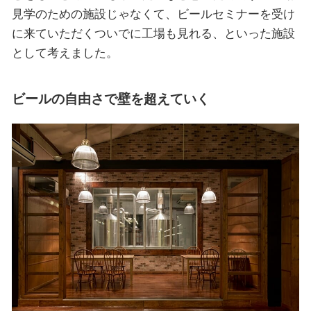
見学のための施設じゃなくて、ビールセミナーを受け
に来ていただくついでに工場も見れる、といった施設
として考えました。
ビールの自由さで壁を超えていく