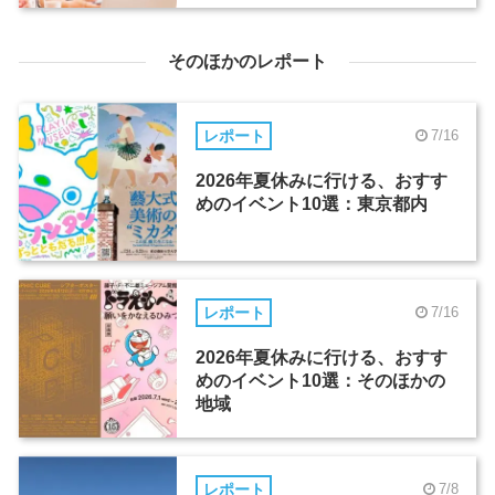
そのほかのレポート
レポート
7/16
2026年夏休みに行ける、おすす
めのイベント10選：東京都内
レポート
7/16
2026年夏休みに行ける、おすす
めのイベント10選：そのほかの
地域
レポート
7/8