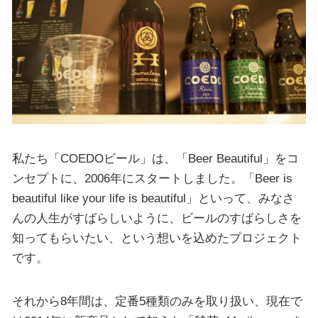
私たち「COEDOビール」は、「Beer Beautiful」をコ
ンセプトに、2006年にスタートしました。「Beer is
beautiful like your life is beautiful」といって、みなさ
んの人生がすばらしいように、ビールのすばらしさを
知ってもらいたい、という想いを込めたプロジェクト
です。
それから8年間は、定番5種類のみを取り扱い、現在で