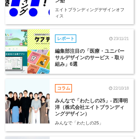
ン塾
エイトブランディングデザインオフ
ィス
レポート
23/11/21
編集部注目の「医療・ユニバー
サルデザインのサービス・取り
組み」6選
コラム
22/10/18
みんなで「わたしの25」- 西澤明
洋（株式会社エイトブランディ
ングデザイン）
みんなで「わたしの25」