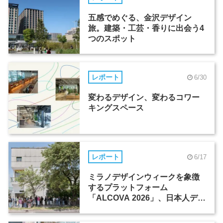
五感でめぐる、金沢デザイン
旅。建築・工芸・香りに出会う4
つのスポット
レポート
6/30
変わるデザイン、変わるコワー
キングスペース
レポート
6/17
ミラノデザインウィークを象徴
するプラットフォーム
「ALCOVA 2026」、日本人デザ
イナーたちの活躍