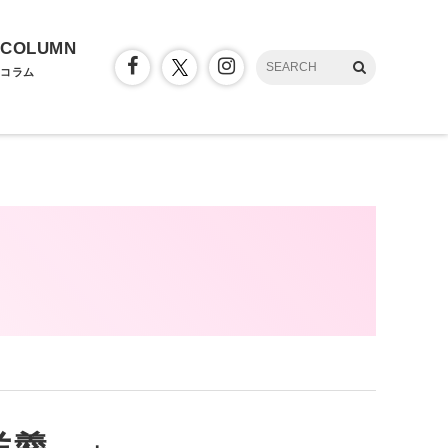
COLUMN
コラム