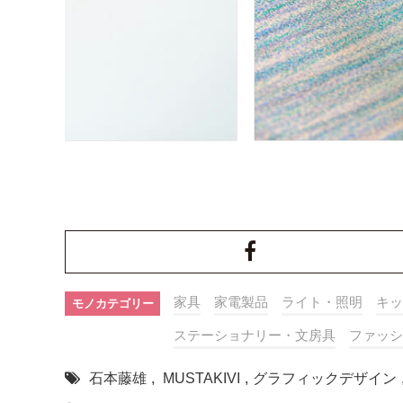
家具
家電製品
ライト・照明
キッ
モノカテゴリー
ステーショナリー・文房具
ファッシ
石本藤雄
,
MUSTAKIVI
,
グラフィックデザイン