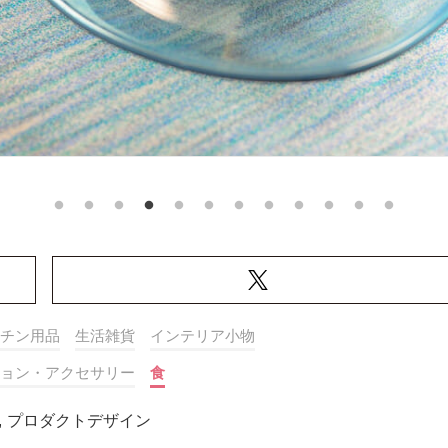
チン用品
生活雑貨
インテリア小物
ョン・アクセサリー
食
,
プロダクトデザイン