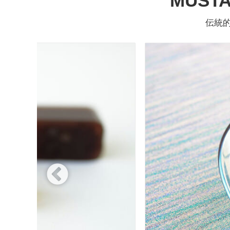
MUS
伝統