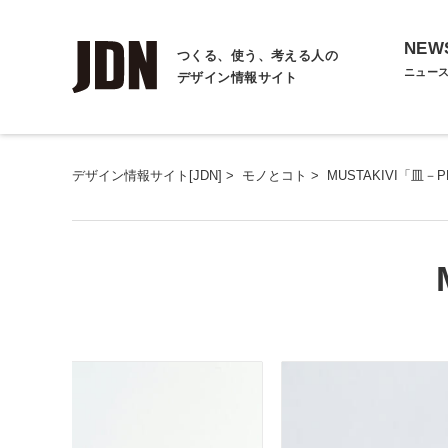
NEW
つくる、使う、考える人の
ニュー
デザイン情報サイト
デザイン情報サイト[JDN]
>
モノとコト
>
MUSTAKIVI「皿－