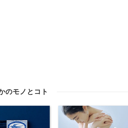
かのモノとコト