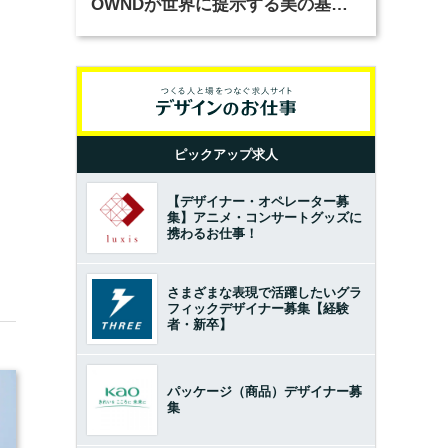
OWNDが世界に提示する美の基準
とは？（前編）
ピックアップ求人
【デザイナー・オペレーター募
集】アニメ・コンサートグッズに
携わるお仕事！
さまざまな表現で活躍したいグラ
フィックデザイナー募集【経験
者・新卒】
パッケージ（商品）デザイナー募
集