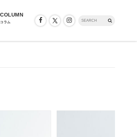
COLUMN
コラム
」