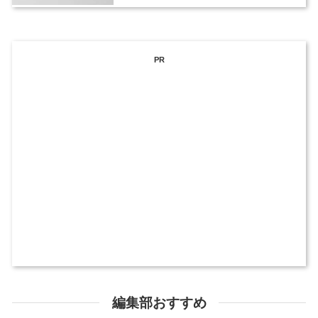
PR
編集部おすすめ