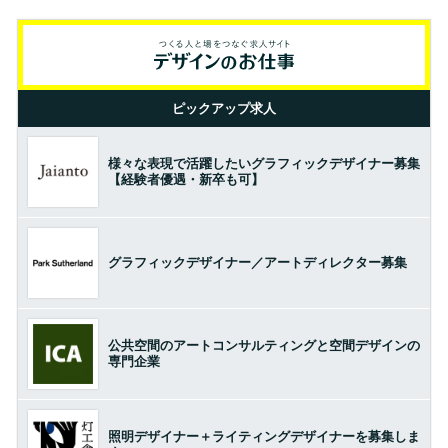
ピックアップ求人
様々な表現で活躍したいグラフィックデザイナー募集
【経験者優遇・新卒も可】
グラフィックデザイナー／アートディレクター募集
公共空間のアートコンサルティングと空間デザインの
専門企業
照明デザイナー＋ライティングデザイナーを募集しま