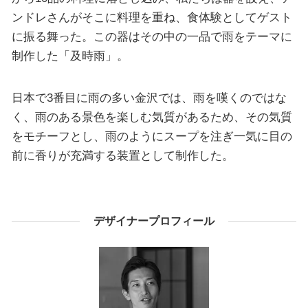
ンドレさんがそこに料理を重ね、食体験としてゲスト
に振る舞った。この器はその中の一品で雨をテーマに
制作した「及時雨」。
日本で3番目に雨の多い金沢では、雨を嘆くのではな
く、雨のある景色を楽しむ気質があるため、その気質
をモチーフとし、雨のようにスープを注ぎ一気に目の
前に香りが充満する装置として制作した。
デザイナープロフィール