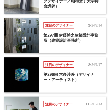
クデザイナー／昭和女子大学特
命講師）
注目のデザイナー
24/2/14
第297回 伊藤博之建築設計事務
所（建築設計事務所）
注目のデザイナー
24/1/17
第296回 本多沙映（デザイナ
ー・アーティスト）
注目のデザイナー
23/12/13