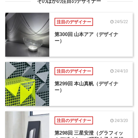
そのほかの注目のデザイナー
注目のデザイナー
24/5/22
第300回 山本アア（デザイナ
ー）
注目のデザイナー
24/4/10
第299回 本山真帆（デザイナ
ー）
注目のデザイナー
24/3/20
第298回 三星安澄（グラフィッ