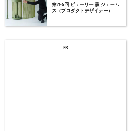
第295回 ビューリー 薫 ジェーム
ス（プロダクトデザイナー）
PR