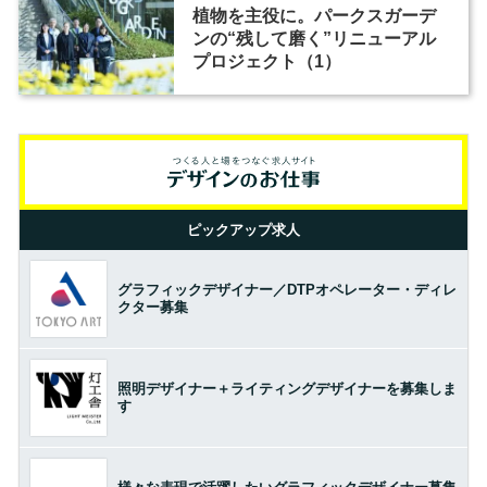
植物を主役に。パークスガーデ
ンの“残して磨く”リニューアル
プロジェクト（1）
ピックアップ求人
グラフィックデザイナー／DTPオペレーター・ディレ
クター募集
照明デザイナー＋ライティングデザイナーを募集しま
す