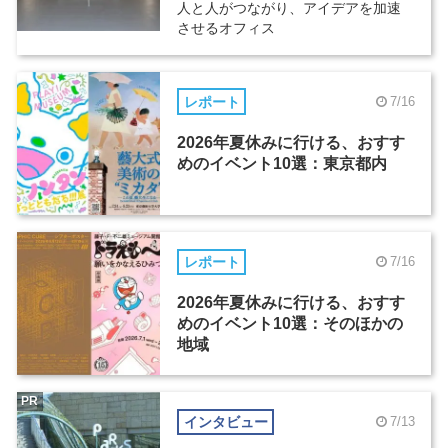
人と人がつながり、アイデアを加速
させるオフィス
レポート
7/16
2026年夏休みに行ける、おすす
めのイベント10選：東京都内
レポート
7/16
2026年夏休みに行ける、おすす
めのイベント10選：そのほかの
地域
PR
インタビュー
7/13