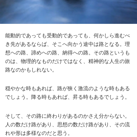
能動的であっても受動的であっても、何かしら進むべ
き先があるならば、そこへ向かう途中は路となる。理
想への路、諦めへの路、納得への路。その路というも
のは、物理的なものだけではなく、精神的な人生の旅
路なのかもしれない。
穏やかな時もあれば、路が狭く激流のような時もある
でしょう。降る時もあれば、昇る時もあるでしょう。
そして、その路に終わりがあるのかさえ分からない。
人の数だけ路があり、思想の数だけ路があり、その流
れや形は多様なのだと思う。