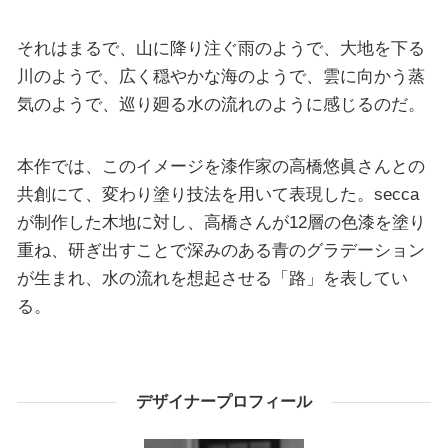
それはまるで、山に降り注ぐ雨のようで、大地を下る
川のようで、広く穏やかな海のようで、雲に向かう蒸
気のようで、巡り廻る水の流れのように感じるのだ。
本作では、このイメージを漆作家の高橋悠眞さんとの
共創にて、変わり塗り技法を用いて表現した。secca
が制作した木地に対し、高橋さんが12層の色漆を塗り
重ね、研ぎ出すことで深みのある青のグラデーション
が生まれ、水の流れを想起させる「路」を表してい
る。
デザイナープロフィール