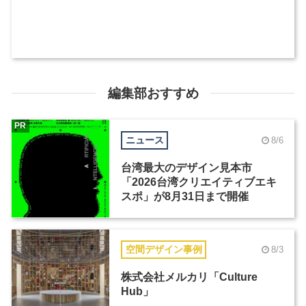
編集部おすすめ
PR
ニュース
8/6
台湾最大のデザイン見本市
「2026台湾クリエイティブエキ
スポ」が8月31日まで開催
空間デザイン事例
8/3
株式会社メルカリ「Culture
Hub」