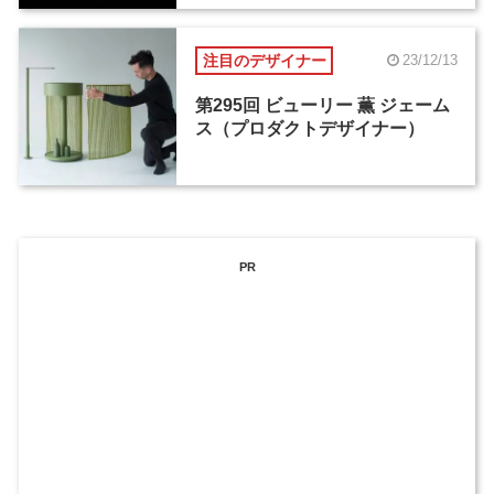
注目のデザイナー
23/12/13
第295回 ビューリー 薫 ジェーム
ス（プロダクトデザイナー）
PR