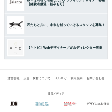
様々な表現で活躍したいグラフィックデザイナー募集
【経験者優遇・新卒も可】
私たちと共に、未来を創っていけるスタッフを募集！
【キトビ】Webデザイナー／Webディレクター募集
運営会社
広告・取材について
メルマガ
利用規約
お問い合わせ
運営メディア