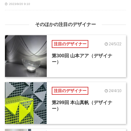
2023/9/20 9:10
そのほかの注目のデザイナー
注目のデザイナー
24/5/22
第300回 山本アア（デザイナ
ー）
注目のデザイナー
24/4/10
第299回 本山真帆（デザイナ
ー）