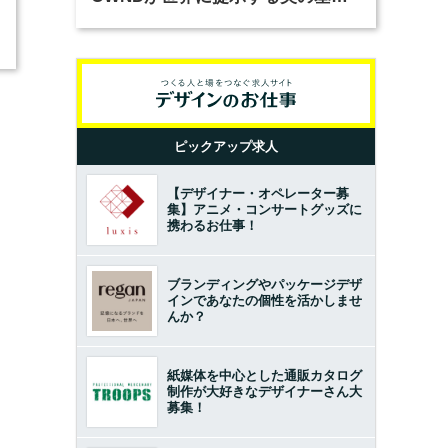
とは？（前編）
ピックアップ求人
【デザイナー・オペレーター募
集】アニメ・コンサートグッズに
携わるお仕事！
ブランディングやパッケージデザ
インであなたの個性を活かしませ
んか？
紙媒体を中心とした通販カタログ
制作が大好きなデザイナーさん大
募集！