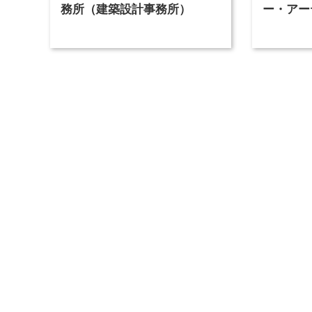
務所（建築設計事務所）
ー・アー