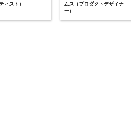
ティスト）
ムス（プロダクトデザイナ
ー）