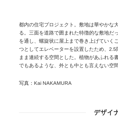
都内の住宅プロジェクト。敷地は華やかな
る。三面を道路で囲まれた特徴的な敷地だ
を通し、螺旋状に屋上まで巻き上げていく
つとしてエレベーターを設置したため、2.
まま連続する空間とした。植物があふれる
でもあるような、外とも中とも言えない空
写真：Kai NAKAMURA
デザイ