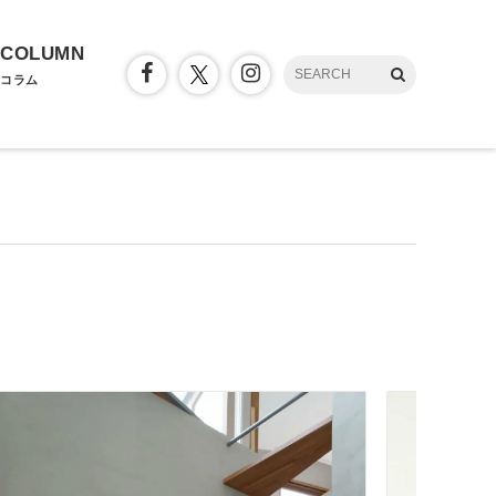
COLUMN
コラム