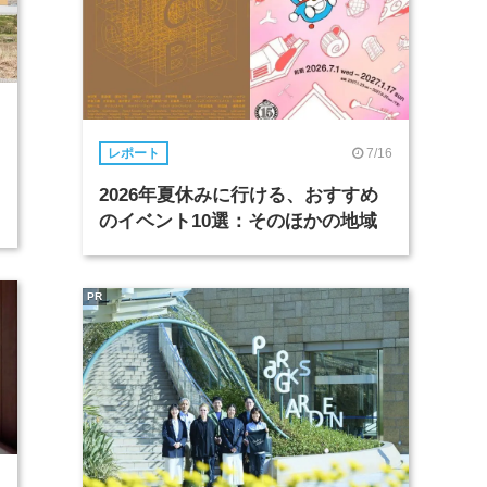
7/16
レポート
2026年夏休みに行ける、おすすめ
のイベント10選：そのほかの地域
PR