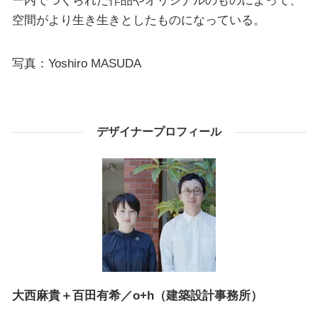
ー内でつくられた作品やオリジナルのものによって、
空間がより生き生きとしたものになっている。
写真：Yoshiro MASUDA
デザイナープロフィール
大西麻貴＋百田有希／o+h（建築設計事務所）