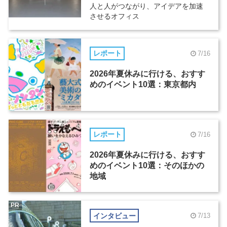
人と人がつながり、アイデアを加速
させるオフィス
レポート
7/16
2026年夏休みに行ける、おすす
めのイベント10選：東京都内
レポート
7/16
2026年夏休みに行ける、おすす
めのイベント10選：そのほかの
地域
PR
インタビュー
7/13