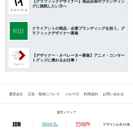
【グラフィックデザイナー】商品企画やブランディン
グに挑戦したい方へ
クライアントの商品・企業ブランディングを担う。グ
ラフィックデザイナー募集
【デザイナー・オペレーター募集】アニメ・コンサー
トグッズに携わるお仕事！
運営会社
広告・取材について
メルマガ
利用規約
お問い合わせ
運営メディア