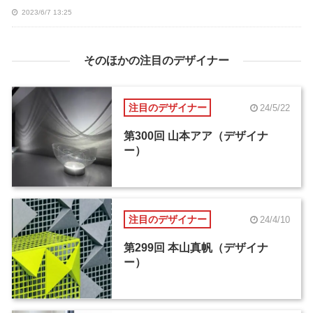
2023/6/7 13:25
そのほかの注目のデザイナー
注目のデザイナー
24/5/22
第300回 山本アア（デザイナ
ー）
注目のデザイナー
24/4/10
第299回 本山真帆（デザイナ
ー）