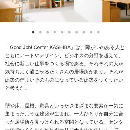
「Good Job! Center KASHIBA」は、障がいのある人と
ともにアートやデザイン、ビジネスの分野を超えて、
社会に新しい仕事をつくる場である。それぞれの人が
気持ちよく過ごせるたくさんの居場所があり、それが
建築の佇まいそのものになっている建築をつくりたい
と考えた。
壁や床、屋根、家具といったさまざまな要素が一気に
集まったような建築が生まれ、一人ひとりが自分に合
った居場所を見つけられる空間となっている。センタ