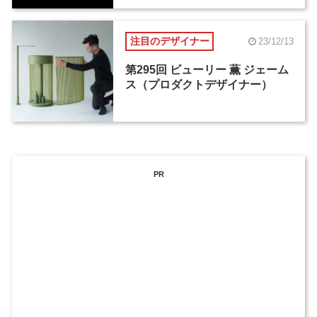
注目のデザイナー
23/12/13
第295回 ビューリー 薫 ジェーム
ス（プロダクトデザイナー）
PR