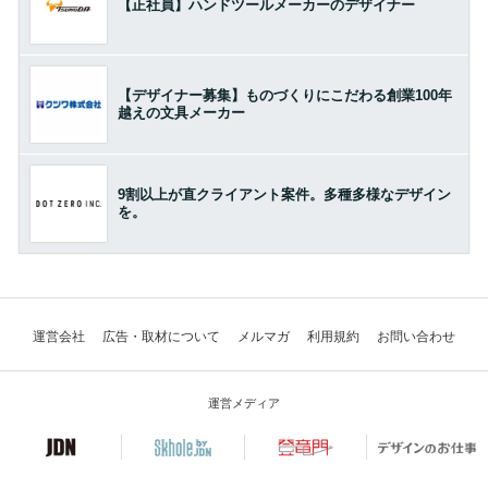
【正社員】ハンドツールメーカーのデザイナー
【デザイナー募集】ものづくりにこだわる創業100年
越えの文具メーカー
9割以上が直クライアント案件。多種多様なデザイン
を。
運営会社
広告・取材について
メルマガ
利用規約
お問い合わせ
運営メディア