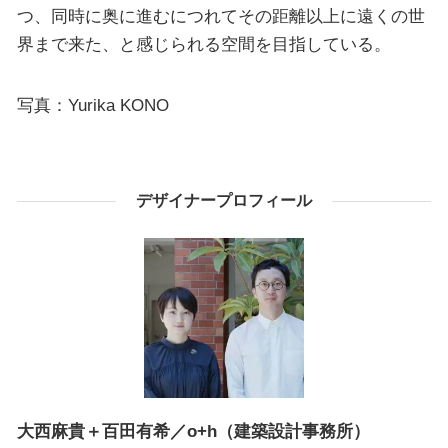
つ、同時に奥に進むにつれてその距離以上に遠くの世
界まで来た、と感じられる空間を目指している。
写真：Yurika KONO
デザイナープロフィール
大西麻貴＋百田有希／o+h（建築設計事務所）