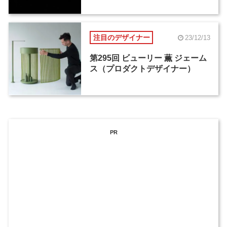
注目のデザイナー
23/12/13
第295回 ビューリー 薫 ジェーム
ス（プロダクトデザイナー）
PR