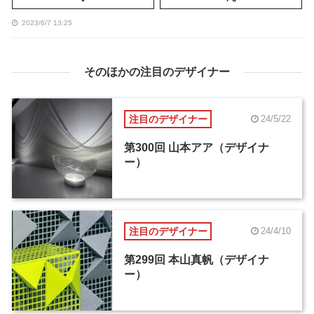
2023/6/7 13:25
そのほかの注目のデザイナー
注目のデザイナー
24/5/22
第300回 山本アア（デザイナ
ー）
注目のデザイナー
24/4/10
第299回 本山真帆（デザイナ
ー）