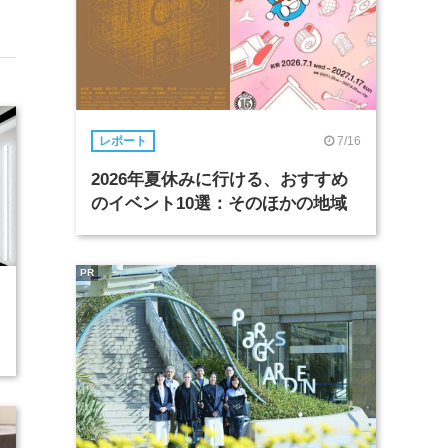
7/16
レポート
2026年夏休みに行ける、おすすめ
のイベント10選：そのほかの地域
PR