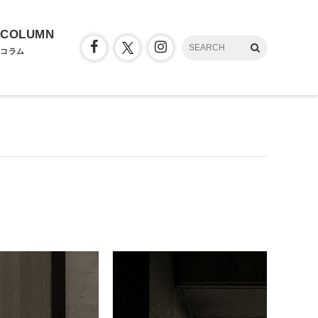
COLUMN
コラム