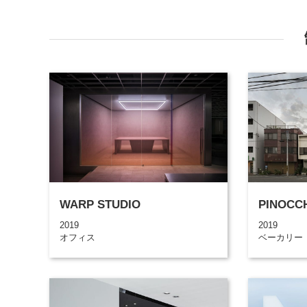
WARP STUDIO
PINOCC
2019
2019
オフィス
ベーカリー