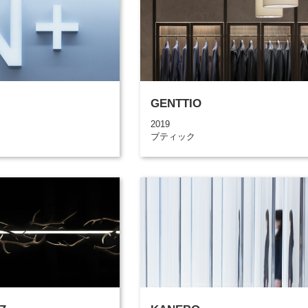
GENTTIO
2019
ブティック