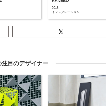
Z
KANEBO
2018
インスタレーション
の注目のデザイナー