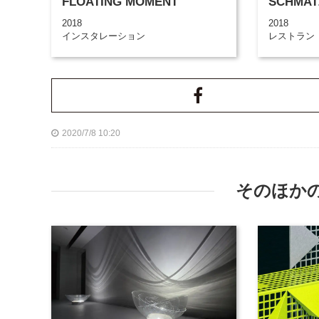
FLOATING MOMENT
SCHMAT
2018
2018
インスタレーション
レストラン
2020/7/8 10:20
そのほか