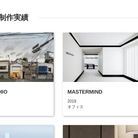
制作実績
HIO
MASTERMIND
2019
オフィス