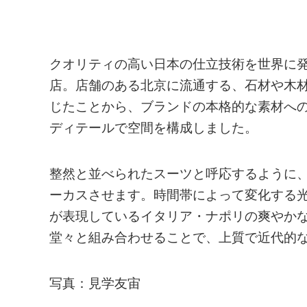
クオリティの高い日本の仕立技術を世界に発信
店。店舗のある北京に流通する、石材や木
じたことから、ブランドの本格的な素材へ
ディテールで空間を構成しました。
整然と並べられたスーツと呼応するように
ーカスさせます。時間帯によって変化する
が表現しているイタリア・ナポリの爽やか
堂々と組み合わせることで、上質で近代的
写真：見学友宙