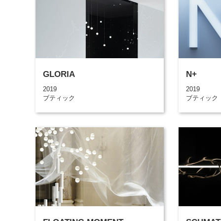
GLORIA
N+
2019
2019
ブティック
ブティック