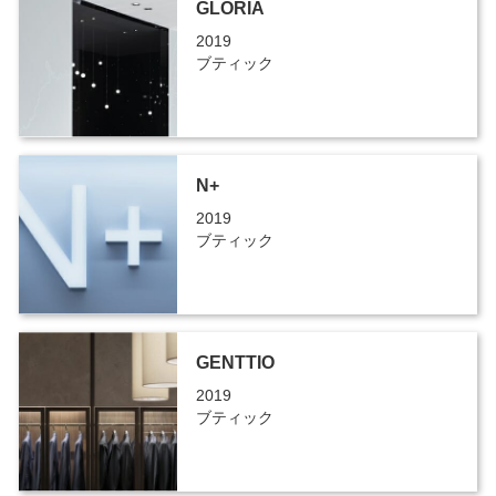
GLORIA
2019
ブティック
N+
2019
ブティック
GENTTIO
2019
ブティック