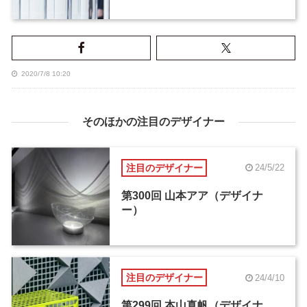
2020/7/8 10:20
そのほかの注目のデザイナー
注目のデザイナー
24/5/22
第300回 山本アア（デザイナ
ー）
注目のデザイナー
24/4/10
第299回 本山真帆（デザイナ