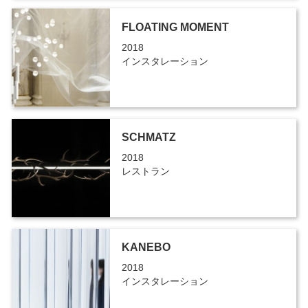
FLOATING MOMENT
2018
インスタレーション
SCHMATZ
2018
レストラン
KANEBO
2018
インスタレーション