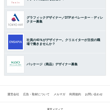
グラフィックデザイナー／DTPオペレーター・ディレ
クター募集
社員の40％がデザイナー。クリエイターが主役の職
場で働きませんか？
パッケージ（商品）デザイナー募集
運営会社
広告・取材について
メルマガ
利用規約
お問い合わせ
運営メディア