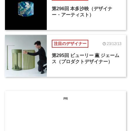
第296回 本多沙映（デザイナ
ー・アーティスト）
注目のデザイナー
23/12/13
第295回 ビューリー 薫 ジェーム
ス（プロダクトデザイナー）
PR