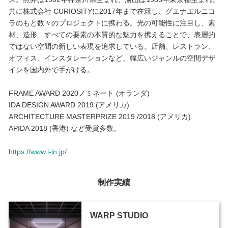
共に株式会社 CURIOSITYに2017年まで在籍し、グエナエルニコ
ラのもと数々のプロジェクトに携わる。光の可能性に注目し、素
材、造形、すべての要素の本質的な魅力を携えることで、表層的
ではない空間の新しい表現を追求している。店舗、レストラン、
オフィス、インスタレーションなど、幅広いジャンルの空間デザ
インを国内外で手がける。
FRAME AWARD 2020ノミネート (オランダ)
IDA DESIGN AWARD 2019 (アメリカ)
ARCHITECTURE MASTERPRIZE 2019 /2018 (アメリカ)
APIDA 2018 (香港) など受賞多数。
https://www.i-in.jp/
制作実績
WARP STUDIO