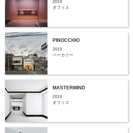
2019
オフィス
PINOCCHIO
2019
ベーカリー
MASTERMIND
2019
オフィス