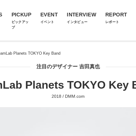
S
PICKUP
EVENT
INTERVIEW
REPORT
ス
ピックアッ
イベント
インタビュー
レポート
プ
eamLab Planets TOKYO Key Band
注目のデザイナー 吉田真也
mLab Planets TOKYO Key 
2018 / DMM.com