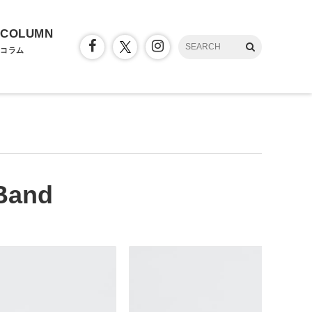
COLUMN
コラム
Band