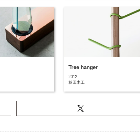
Tree hanger
2012
秋田木工