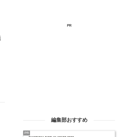
PR
脂
編集部おすすめ
、
PR