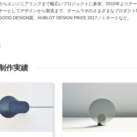
からエンジニアリングまで幅広いプロジェクトに参加。2015年よりチ
ナーとしてデザインから製造まで、チームラボのさまざまなプロダクト
OOD DESIGN賞、HUBLOT DESIGN PRIZE 2017ノミネートなど。
o）
制作実績