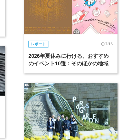
7/16
レポート
2026年夏休みに行ける、おすすめ
のイベント10選：そのほかの地域
PR