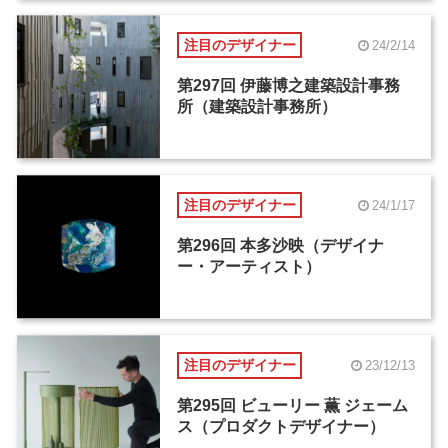
注目のデザイナー
24/2/14
第297回 伊藤博之建築設計事務
所（建築設計事務所）
注目のデザイナー
24/1/17
第296回 本多沙映（デザイナ
ー・アーティスト）
注目のデザイナー
23/12/13
第295回 ビューリー 薫 ジェーム
ス（プロダクトデザイナー）