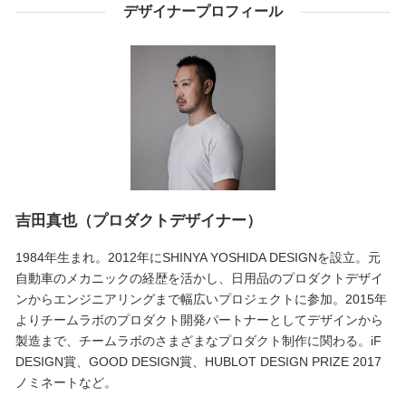
デザイナープロフィール
吉田真也（プロダクトデザイナー）
1984年生まれ。2012年にSHINYA YOSHIDA DESIGNを設立。元
自動車のメカニックの経歴を活かし、日用品のプロダクトデザイ
ンからエンジニアリングまで幅広いプロジェクトに参加。2015年
よりチームラボのプロダクト開発パートナーとしてデザインから
製造まで、チームラボのさまざまなプロダクト制作に関わる。iF
DESIGN賞、GOOD DESIGN賞、HUBLOT DESIGN PRIZE 2017
ノミネートなど。