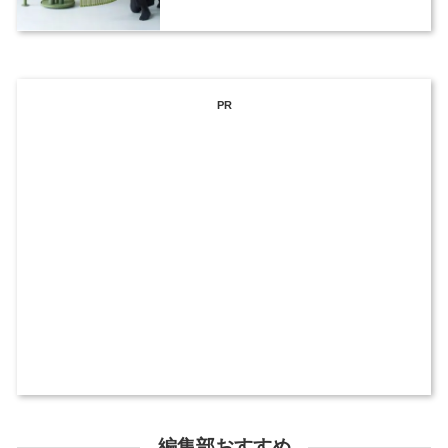
PR
編集部おすすめ