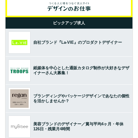
ピックアップ求人
自社ブランド『La-VIE』のプロダクトデザイナー
紙媒体を中心とした通販カタログ制作が大好きなデザ
イナーさん大募集！
ブランディングやパッケージデザインであなたの個性
を活かしませんか？
美容ブランドのデザイナー／賞与平均4ヶ月・年休
126日・残業月4時間