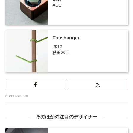
AGC
Tree hanger
2012
秋田木工
2019/6/5 9:00
そのほかの注目のデザイナー