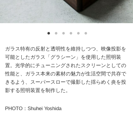
ガラス特有の反射と透明性を維持しつつ、映像投影を
可能としたガラス「グラシーン」を使用した照明装
置。光学的にチューニングされたスクリーンとしての
性能と、ガラス本来の素材の魅力が生活空間で共存で
きるよう、スーパースローで撮影した揺らめく炎を投
影する照明装置を制作した。
PHOTO：Shuhei Yoshida