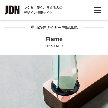
INTERVIEW
つくる、使う、考える人の
デザイン情報サイト
インタビュー
REPORT
注目のデザイナー 吉田真也
レポート
Flame
COLUMN
2015 / AGC
コラム