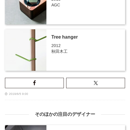
AGC
Tree hanger
2012
秋田木工
2019/6/5 9:00
そのほかの注目のデザイナー