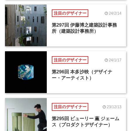
注目のデザイナー
24/2/14
第297回 伊藤博之建築設計事務
所（建築設計事務所）
注目のデザイナー
24/1/17
第296回 本多沙映（デザイナ
ー・アーティスト）
注目のデザイナー
23/12/13
第295回 ビューリー 薫 ジェーム
ス（プロダクトデザイナー）