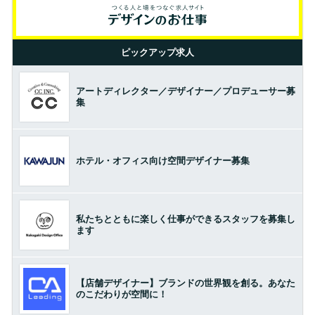
ピックアップ求人
アートディレクター／デザイナー／プロデューサー募
集
ホテル・オフィス向け空間デザイナー募集
私たちとともに楽しく仕事ができるスタッフを募集し
ます
【店舗デザイナー】ブランドの世界観を創る。あなた
のこだわりが空間に！