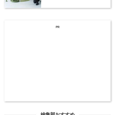
PR
編集部おすすめ