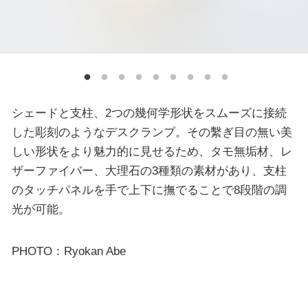
シェードと支柱、2つの幾何学形状をスムーズに接続
した彫刻のようなデスクランプ。その繫ぎ目の無い美
しい形状をより魅力的に見せるため、タモ無垢材、レ
ザーファイバー、大理石の3種類の素材があり、支柱
のタッチパネルを手で上下に撫でることで8段階の調
光が可能。
PHOTO：Ryokan Abe