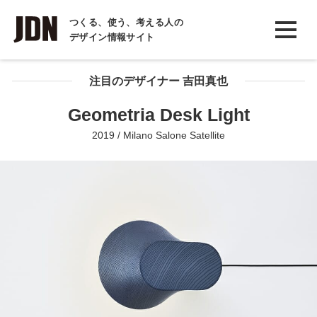
INTERVIEW
つくる、使う、考える人の
デザイン情報サイト
インタビュー
REPORT
注目のデザイナー 吉田真也
レポート
Geometria Desk Light
COLUMN
2019 / Milano Salone Satellite
コラム