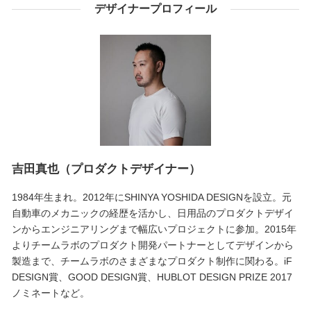
デザイナープロフィール
吉田真也（プロダクトデザイナー）
1984年生まれ。2012年にSHINYA YOSHIDA DESIGNを設立。元
自動車のメカニックの経歴を活かし、日用品のプロダクトデザイ
ンからエンジニアリングまで幅広いプロジェクトに参加。2015年
よりチームラボのプロダクト開発パートナーとしてデザインから
製造まで、チームラボのさまざまなプロダクト制作に関わる。iF
DESIGN賞、GOOD DESIGN賞、HUBLOT DESIGN PRIZE 2017
ノミネートなど。