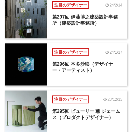
注目のデザイナー
24/2/14
第297回 伊藤博之建築設計事務
所（建築設計事務所）
注目のデザイナー
24/1/17
第296回 本多沙映（デザイナ
ー・アーティスト）
注目のデザイナー
23/12/13
第295回 ビューリー 薫 ジェーム
ス（プロダクトデザイナー）