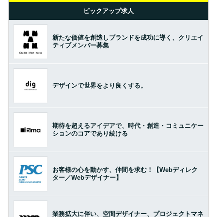
ピックアップ求人
新たな価値を創造しブランドを成功に導く、クリエイ
ティブメンバー募集
デザインで世界をより良くする。
期待を超えるアイデアで、時代・創造・コミュニケー
ションのコアであり続ける
お客様の心を動かす、仲間を求む！【Webディレク
ター／Webデザイナー】
業務拡大に伴い、空間デザイナー、プロジェクトマネ