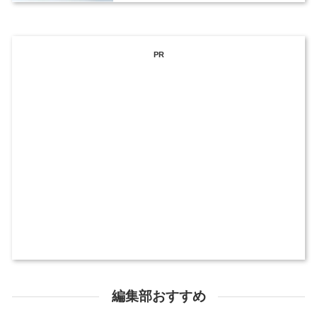
PR
編集部おすすめ