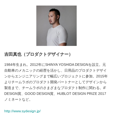
吉田真也（プロダクトデザイナー）
1984年生まれ。2012年にSHINYA YOSHIDA DESIGNを設立。元
自動車のメカニックの経歴を活かし、日用品のプロダクトデザイ
ンからエンジニアリングまで幅広いプロジェクトに参加。2015年
よりチームラボのプロダクト開発パートナーとしてデザインから
製造まで、チームラボのさまざまなプロダクト制作に関わる。iF
DESIGN賞、GOOD DESIGN賞、HUBLOT DESIGN PRIZE 2017
ノミネートなど。
http://www.sydesign.jp/