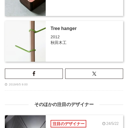
Tree hanger
2012
秋田木工
2019/6/5 9:00
そのほかの注目のデザイナー
注目のデザイナー
24/5/22