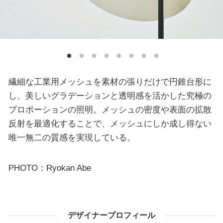
繊細な工業用メッシュを素材の張りだけで円錐台形に
し、美しいグラデーションと透明感を活かした究極の
プロポーションの照明。メッシュの密度や表面の拡散
反射を最適化することで、メッシュにしか成し得ない
唯一無二の質感を実現している。
PHOTO：Ryokan Abe
デザイナープロフィール