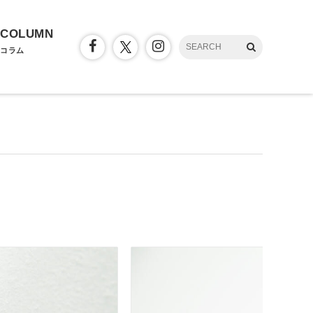
COLUMN
コラム