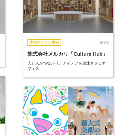
8/3
空間デザイン事例
株式会社メルカリ「Culture Hub」
人と人がつながり、アイデアを加速させるオ
フィス