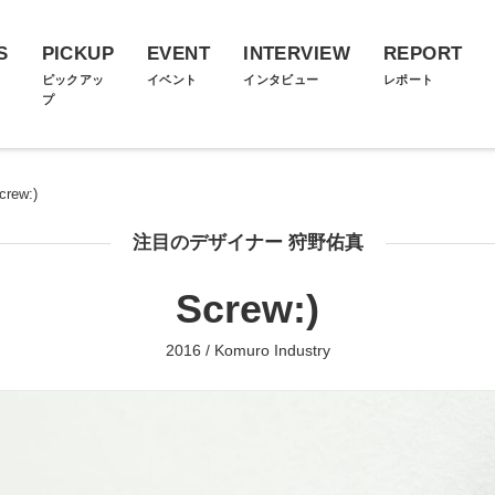
S
PICKUP
EVENT
INTERVIEW
REPORT
ス
ピックアッ
イベント
インタビュー
レポート
プ
crew:)
注目のデザイナー 狩野佑真
Screw:)
2016 / Komuro Industry