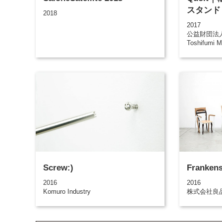
スタンド
2018
2017
公益財団法
Toshifumi 
Screw:)
Frankens
2016
2016
Komuro Industry
株式会社良