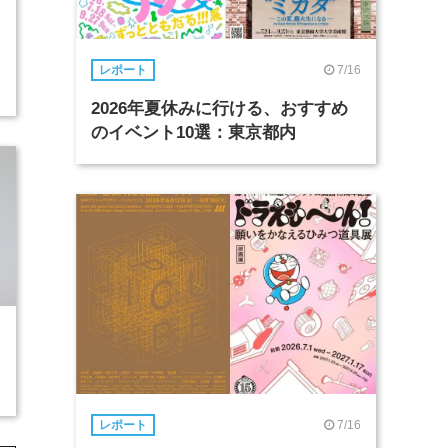
7/16
レポート
2026年夏休みに行ける、おすすめ
のイベント10選：東京都内
7/16
レポート