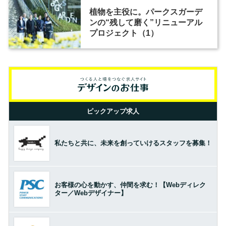
植物を主役に。パークスガーデ
ンの“残して磨く”リニューアル
プロジェクト（1）
ピックアップ求人
私たちと共に、未来を創っていけるスタッフを募集！
お客様の心を動かす、仲間を求む！【Webディレク
ター／Webデザイナー】