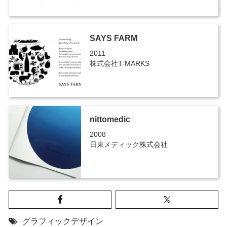
SAYS FARM
2011
株式会社T-MARKS
nittomedic
2008
日東メディック株式会社
グラフィックデザイン