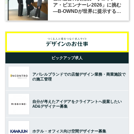
ア・ビエンナーレ2026」に挑む
―B-OWNDが世界に提示する美
の基準とは？（前編）
ピックアップ求人
アパレルブランドでの店舗デザイン業務・商業施設で
の施工管理
自分が考えたアイデアをクライアントへ提案したい
AD&デザイナー募集
ホテル・オフィス向け空間デザイナー募集