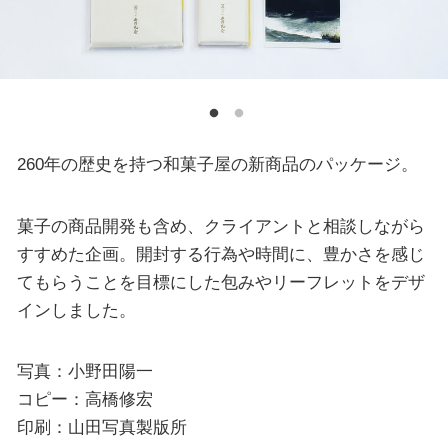
260年の歴史を持つ和菓子屋の新商品のパッケージ。
菓子の商品開発も含め、クライアントと相談しながら
すすめた企画。開封する行為や時間に、豊かさを感じ
てもらうことを目標にした包みやリーフレットをデザ
インしました。
写真：小野田陽一
コピー：高橋修宏
印刷：山田写真製版所