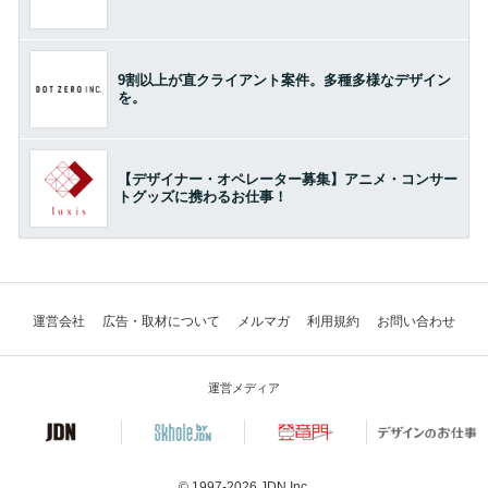
9割以上が直クライアント案件。多種多様なデザイン
を。
【デザイナー・オペレーター募集】アニメ・コンサー
トグッズに携わるお仕事！
運営会社
広告・取材について
メルマガ
利用規約
お問い合わせ
運営メディア
© 1997-2026
JDN Inc.