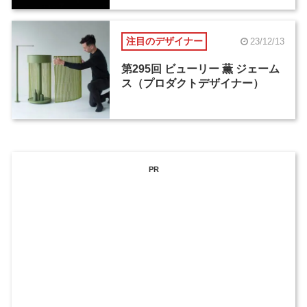
注目のデザイナー
23/12/13
第295回 ビューリー 薫 ジェーム
ス（プロダクトデザイナー）
PR