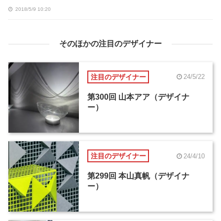
2018/5/9 10:20
そのほかの注目のデザイナー
注目のデザイナー
24/5/22
第300回 山本アア（デザイナ
ー）
注目のデザイナー
24/4/10
第299回 本山真帆（デザイナ
ー）