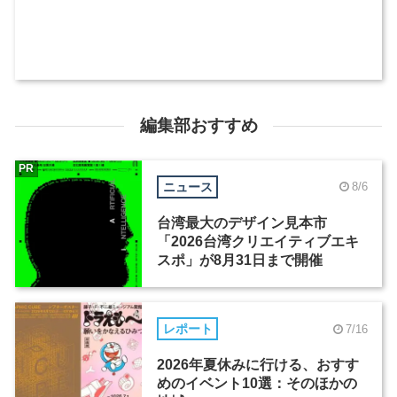
編集部おすすめ
PR
ニュース
8/6
台湾最大のデザイン見本市
「2026台湾クリエイティブエキ
スポ」が8月31日まで開催
レポート
7/16
2026年夏休みに行ける、おすす
めのイベント10選：そのほかの