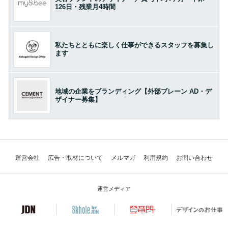
126日・残業月4時間
私たちとともに楽しく仕事ができるスタッフを募集し
ます
地域の企業をブランディング【外部ブレーン AD・デ
ザイナー募集】
運営会社
広告・取材について
メルマガ
利用規約
お問い合わせ
運営メディア