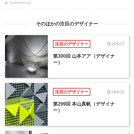
2018/5/9 10:20
そのほかの注目のデザイナー
注目のデザイナー
24/5/22
第300回 山本アア（デザイナ
ー）
注目のデザイナー
24/4/10
第299回 本山真帆（デザイナ
ー）