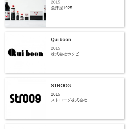
2015
魚津屋1925
Qui boon
2015
株式会社ホクビ
STROOG
2015
ストローグ株式会社