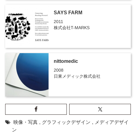
SAYS FARM
2011
株式会社T-MARKS
nittomedic
2008
日東メディック株式会社
映像・写真
,
グラフィックデザイン
,
メディアデザイ
ン