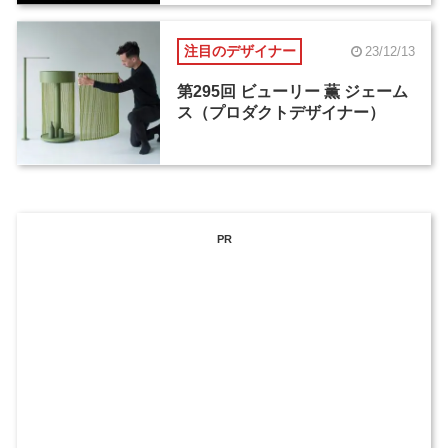
注目のデザイナー
23/12/13
第295回 ビューリー 薫 ジェーム
ス（プロダクトデザイナー）
PR