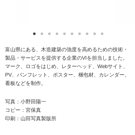
富山県にある、木造建築の強度を高めるための技術・
製品・サービスを提供する企業のVIを担当しました。
マーク、ロゴをはじめ、レターヘッド、Webサイト、
PV、パンフレット、ポスター、梱包材、カレンダー、
看板などを制作。
写真：小野田陽一
コピー：宮保真
印刷：山田写真製版所