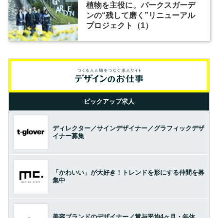
植物を主役に。パークスガーデ
ンの“残して磨く”リニューアル
プロジェクト（1）
ピックアップ求人
ディレクター／サインデザイナー／グラフィックデザ
イナー募集
「かわいい」が大好き！トレンドを形にする仲間を募
集中
美容ブランドのデザイナー／賞与平均4ヶ月・年休