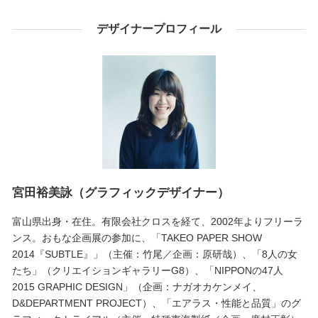
デザイナープロフィール
宮田裕美詠（グラフィックデザイナー）
富山県出身・在住。有限会社クロスを経て、2002年よりフリーラ
ンス。おもな企画展の参加に、「TAKEO PAPER SHOW
2014『SUBTLE』」（主催：竹尾／企画：原研哉）、「8人の女
たち」（クリエイションギャラリーG8）、「NIPPONの47人
2015 GRAPHIC DESIGN」（企画：ナガオカケンメイ、
D&DEPARTMENT PROJECT）、「エアラス・性能と品質」のグ