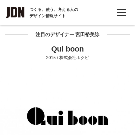
INTERVIEW
つくる、使う、考える人の
デザイン情報サイト
インタビュー
REPORT
注目のデザイナー 宮田裕美詠
レポート
Qui boon
COLUMN
2015 / 株式会社ホクビ
コラム