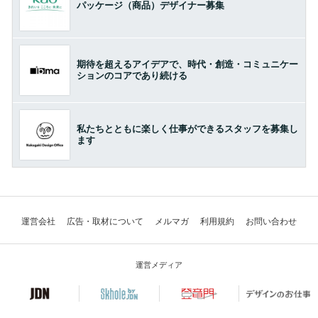
パッケージ（商品）デザイナー募集
期待を超えるアイデアで、時代・創造・コミュニケー
ションのコアであり続ける
私たちとともに楽しく仕事ができるスタッフを募集し
ます
運営会社
広告・取材について
メルマガ
利用規約
お問い合わせ
運営メディア