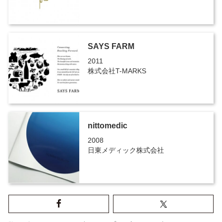
SAYS FARM
2011
株式会社T-MARKS
nittomedic
2008
日東メディック株式会社