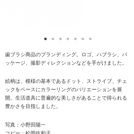
歯ブラシ商品のブランディング。ロゴ、ハブラシ、パ
ッケージ、撮影ディレクションなどを手がけました。
絵柄は、模様の基本であるドット、ストライプ、チェ
ックをベースにカラーリングのバリエーションを展
開。生活道具に普遍的な美しさがあることで得られる
豊かさを目指しました。
写真：小野田陽一
コピー：松岡佐和子