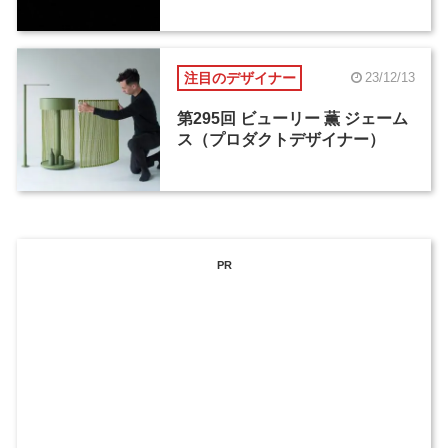
注目のデザイナー
23/12/13
第295回 ビューリー 薫 ジェーム
ス（プロダクトデザイナー）
PR