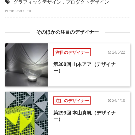
グラフィックデザイン
,
プロダクトデザイン
2018/5/9 10:20
そのほかの注目のデザイナー
注目のデザイナー
24/5/22
第300回 山本アア（デザイナ
ー）
注目のデザイナー
24/4/10
第299回 本山真帆（デザイナ
ー）