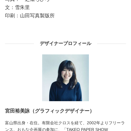
文：雪朱里
印刷：山田写真製版所
デザイナープロフィール
宮田裕美詠（グラフィックデザイナー）
富山県出身・在住。有限会社クロスを経て、2002年よりフリーラ
ンス。おもな企画展の参加に、「TAKEO PAPER SHOW