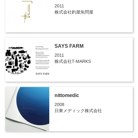
2011
株式会社釣屋魚問屋
SAYS FARM
2011
株式会社T-MARKS
nittomedic
2008
日東メディック株式会社