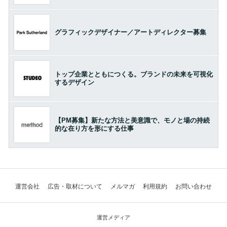
グラフィックデザイナー／アートディレクター募集
トップ企業とともにつくる。ブランドの未来を可視化
するデザイン
【PM募集】新たな方法と美意識で、モノと場の持続
的な在り方を形にする仕事
運営会社
広告・取材について
メルマガ
利用規約
お問い合わせ
運営メディア