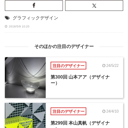
グラフィックデザイン
2018/5/9 10:20
そのほかの注目のデザイナー
注目のデザイナー
24/5/22
第300回 山本アア（デザイナ
ー）
注目のデザイナー
24/4/10
第299回 本山真帆（デザイナ