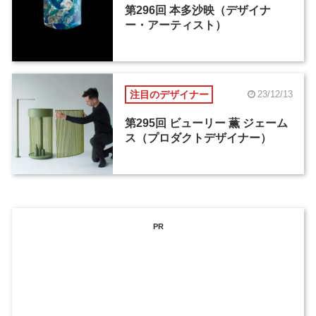
第296回 本多沙映（デザイナ
ー・アーティスト）
注目のデザイナー
23/12/13
第295回 ビューリー 薫 ジェーム
ス（プロダクトデザイナー）
PR