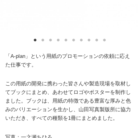
「A-plan」という用紙のプロモーションの依頼に応え
た仕事です。
この用紙の開発に携わった皆さんや製造現場を取材し
てブックにまとめ、あわせてロゴやポスターを制作し
ました。ブックは、用紙の特徴である豊富な厚みと色
みのバリエーションを生かし、山田写真製版所に協力
いただき、すべての種類を1冊にまとめました。
写真：一之瀬ちひろ