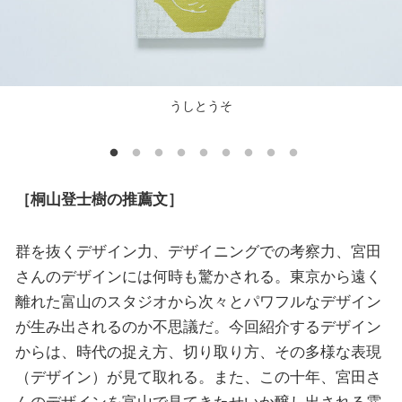
うしとうそ
［桐山登士樹の推薦文］
群を抜くデザイン力、デザイニングでの考察力、宮田
さんのデザインには何時も驚かされる。東京から遠く
離れた富山のスタジオから次々とパワフルなデザイン
が生み出されるのか不思議だ。今回紹介するデザイン
からは、時代の捉え方、切り取り方、その多様な表現
（デザイン）が見て取れる。また、この十年、宮田さ