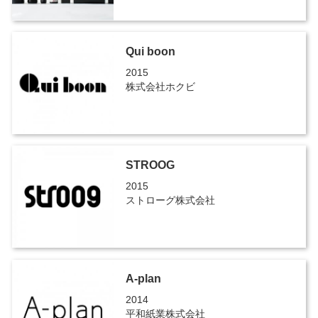
Qui boon
2015
株式会社ホクビ
STROOG
2015
ストローグ株式会社
A-plan
2014
平和紙業株式会社