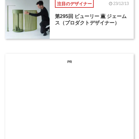
注目のデザイナー
23/12/13
第295回 ビューリー 薫 ジェーム
ス（プロダクトデザイナー）
PR