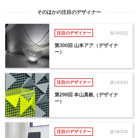
そのほかの注目のデザイナー
注目のデザイナー
24/5/22
第300回 山本アア（デザイナ
ー）
注目のデザイナー
24/4/10
第299回 本山真帆（デザイナ
ー）
注目のデザイナー
24/3/20