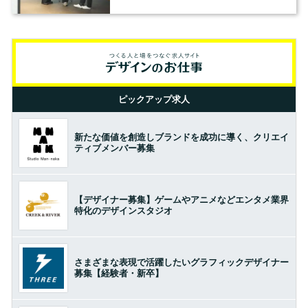
の基準とは？（前編）
ピックアップ求人
新たな価値を創造しブランドを成功に導く、クリエイ
ティブメンバー募集
【デザイナー募集】ゲームやアニメなどエンタメ業界
特化のデザインスタジオ
さまざまな表現で活躍したいグラフィックデザイナー
募集【経験者・新卒】