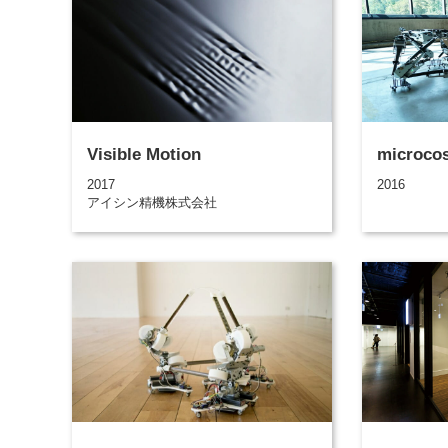
Visible Motion
microco
2017
2016
アイシン精機株式会社