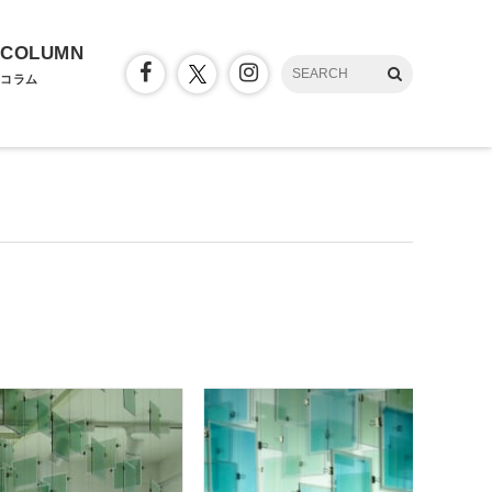
COLUMN
コラム