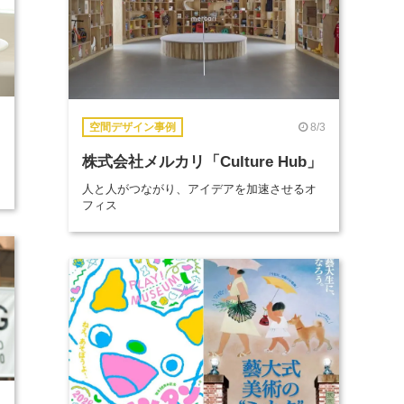
8/3
空間デザイン事例
株式会社メルカリ「Culture Hub」
人と人がつながり、アイデアを加速させるオ
フィス