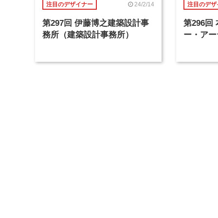
24/2/14
注目のデザイナー
注目のデザ
第297回 伊藤博之建築設計事
第296
務所（建築設計事務所）
ー・アー