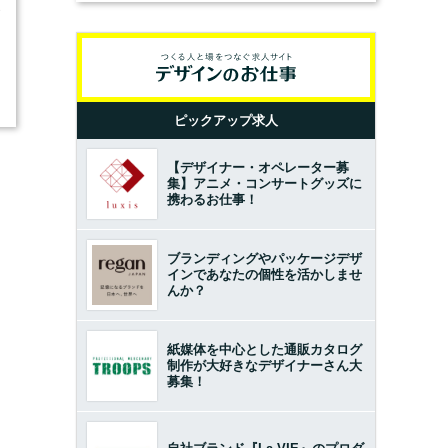
3
ピックアップ求人
【デザイナー・オペレーター募
集】アニメ・コンサートグッズに
携わるお仕事！
ブランディングやパッケージデザ
インであなたの個性を活かしませ
んか？
紙媒体を中心とした通販カタログ
制作が大好きなデザイナーさん大
募集！