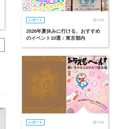
7/16
レポート
2026年夏休みに行ける、おすすめ
のイベント10選：東京都内
7/16
レポート