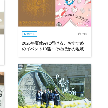
7/16
レポート
2026年夏休みに行ける、おすすめ
のイベント10選：そのほかの地域
PR