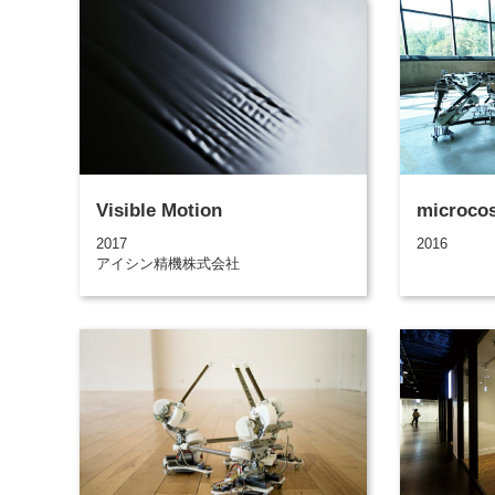
Visible Motion
microco
2017
2016
アイシン精機株式会社