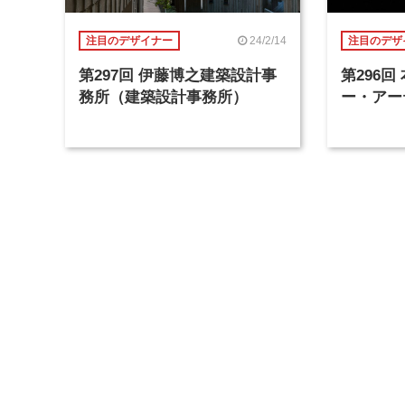
24/2/14
注目のデザイナー
注目のデザ
第297回 伊藤博之建築設計事
第296
務所（建築設計事務所）
ー・アー