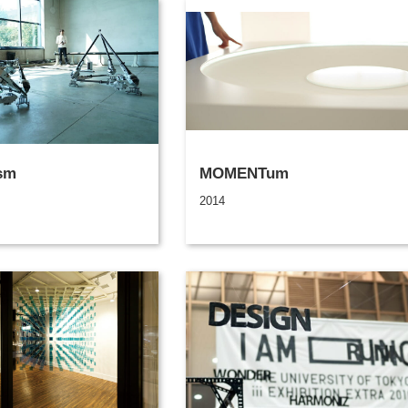
sm
MOMENTum
2014