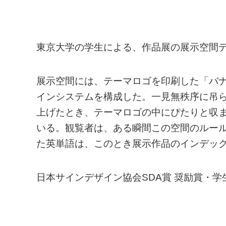
東京大学の学生による、作品展の展示空間
展示空間には、テーマロゴを印刷した「バ
インシステムを構成した。一見無秩序に吊
上げたとき、テーマロゴの中にぴたりと収
いる。観覧者は、ある瞬間この空間のルー
た英単語は、このとき展示作品のインデッ
日本サインデザイン協会SDA賞 奨励賞・学生