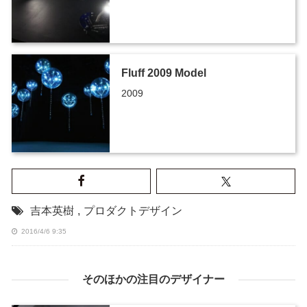
Fluff 2009 Model
2009
吉本英樹
,
プロダクトデザイン
2016/4/6 9:35
そのほかの注目のデザイナー