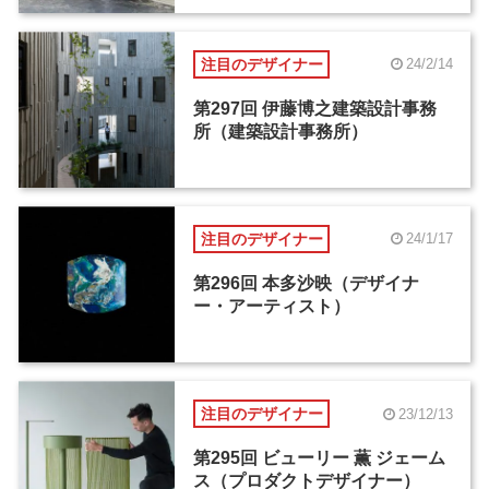
注目のデザイナー
24/2/14
第297回 伊藤博之建築設計事務
所（建築設計事務所）
注目のデザイナー
24/1/17
第296回 本多沙映（デザイナ
ー・アーティスト）
注目のデザイナー
23/12/13
第295回 ビューリー 薫 ジェーム
ス（プロダクトデザイナー）