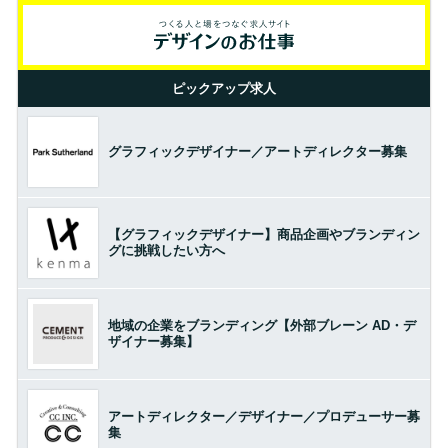
ピックアップ求人
グラフィックデザイナー／アートディレクター募集
【グラフィックデザイナー】商品企画やブランディン
グに挑戦したい方へ
地域の企業をブランディング【外部ブレーン AD・デ
ザイナー募集】
アートディレクター／デザイナー／プロデューサー募
集