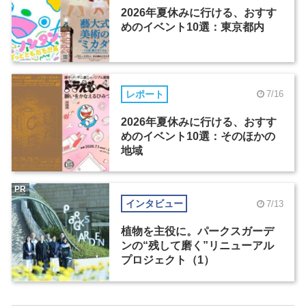
2026年夏休みに行ける、おすす
めのイベント10選：東京都内
レポート
7/16
2026年夏休みに行ける、おすす
めのイベント10選：そのほかの
地域
PR
インタビュー
7/13
植物を主役に。パークスガーデ
ンの“残して磨く”リニューアル
プロジェクト（1）