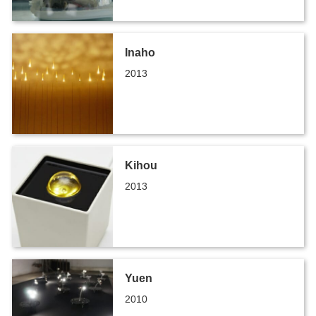
Inaho
2013
Kihou
2013
Yuen
2010