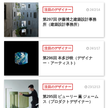
注目のデザイナー
24/2/14
第297回 伊藤博之建築設計事務
所（建築設計事務所）
注目のデザイナー
24/1/17
第296回 本多沙映（デザイナ
ー・アーティスト）
注目のデザイナー
23/12/13
第295回 ビューリー 薫 ジェーム
ス（プロダクトデザイナー）