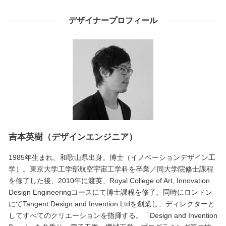
デザイナープロフィール
吉本英樹（デザインエンジニア）
1985年生まれ、和歌山県出身。博士（イノベーションデザイン工
学）。東京大学工学部航空宇宙工学科を卒業／同大学院修士課程
を修了した後、2010年に渡英、Royal College of Art, Innovation
Design Engineeringコースにて博士課程を修了。同時にロンドン
にてTangent Design and Invention Ltdを創業し、ディレクターと
してすべてのクリエーションを指揮する。「Design and Invention