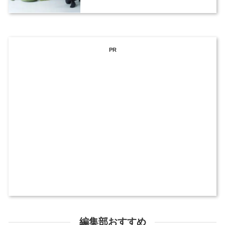
PR
編集部おすすめ