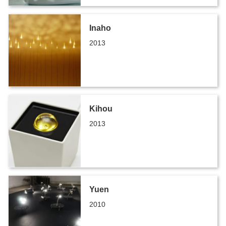
Inaho
2013
Kihou
2013
Yuen
2010