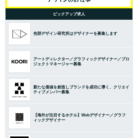
ピックアップ求人
色部デザイン研究所はデザイナーを募集します
アートディレクター／グラフィックデザイナー／プロ
ジェクトマネージャー募集
新たな価値を創造しブランドを成功に導く、クリエイ
ティブメンバー募集
【海外が注目するホテル】Webデザイナー／グラフ
ィックデザイナー