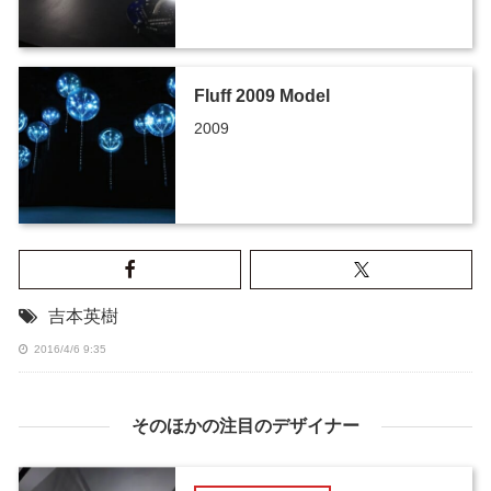
Fluff 2009 Model
2009
吉本英樹
2016/4/6 9:35
そのほかの注目のデザイナー