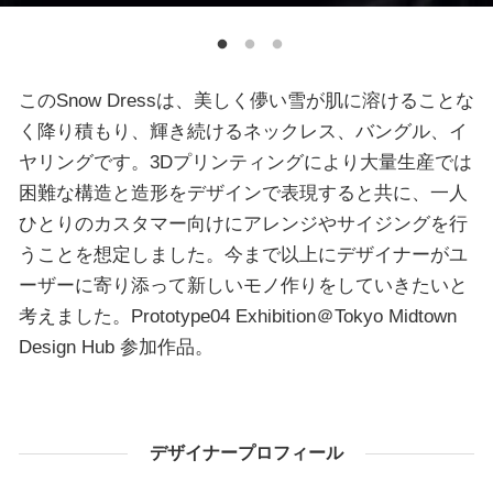
このSnow Dressは、美しく儚い雪が肌に溶けることな
く降り積もり、輝き続けるネックレス、バングル、イ
ヤリングです。3Dプリンティングにより大量生産では
困難な構造と造形をデザインで表現すると共に、一人
ひとりのカスタマー向けにアレンジやサイジングを行
うことを想定しました。今まで以上にデザイナーがユ
ーザーに寄り添って新しいモノ作りをしていきたいと
考えました。Prototype04 Exhibition＠Tokyo Midtown
Design Hub 参加作品。
デザイナープロフィール