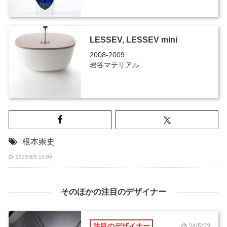
LESSEV, LESSEV mini
2008-2009
岩谷マテリアル
根本崇史
2015/8/5 10:00
そのほかの注目のデザイナー
注目のデザイナー
24/5/22