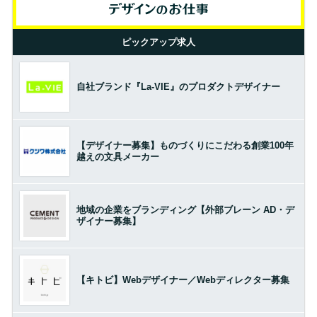
ピックアップ求人
自社ブランド『La-VIE』のプロダクトデザイナー
【デザイナー募集】ものづくりにこだわる創業100年
越えの文具メーカー
地域の企業をブランディング【外部ブレーン AD・デ
ザイナー募集】
【キトビ】Webデザイナー／Webディレクター募集