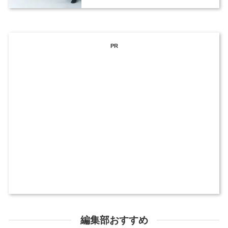
PR
編集部おすすめ