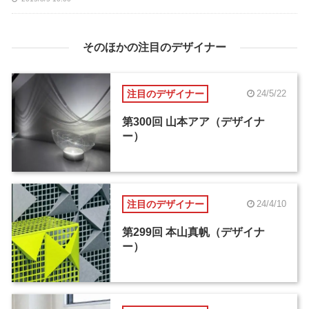
そのほかの注目のデザイナー
注目のデザイナー
24/5/22
第300回 山本アア（デザイナ
ー）
注目のデザイナー
24/4/10
第299回 本山真帆（デザイナ
ー）