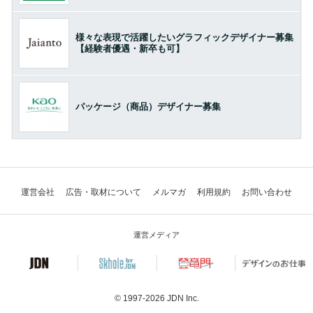
様々な表現で活躍したいグラフィックデザイナー募集
【経験者優遇・新卒も可】
パッケージ（商品）デザイナー募集
運営会社
広告・取材について
メルマガ
利用規約
お問い合わせ
運営メディア
© 1997-2026
JDN Inc.