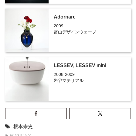
Adornare
2009
富山デザインウェーブ
LESSEV, LESSEV mini
2008-2009
岩谷マテリアル
根本崇史
2015/8/5 10:00