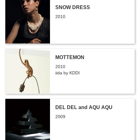
SNOW DRESS
2010
MOTTEMON
2010
iida by KDDI
DEL DEL and AQU AQU
2009