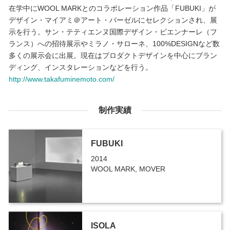
在学中にWOOL MARKとのコラボレーション作品「FUBUKI」が
デザイン・マイアミ＠アート・バーゼルにセレクションされ、展
示を行う。サン・テティエンヌ国際デザイン・ビエンナーレ（フ
ランス）への招待展示やミラノ・サローネ、100%DESIGNなど数
多くの展示会に出展。現在はプロダクトデザインを中心にブラン
ディング、インスタレーションなどを行う。
http://www.takafuminemoto.com/
制作実績
FUBUKI
2014
WOOL MARK, MOVER
ISOLA