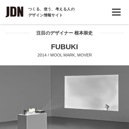
INTERVIEW
つくる、使う、考える人の
デザイン情報サイト
インタビュー
REPORT
注目のデザイナー 根本崇史
レポート
FUBUKI
COLUMN
2014 / WOOL MARK, MOVER
コラム