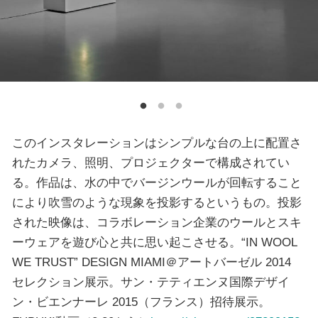
このインスタレーションはシンプルな台の上に配置さ
れたカメラ、照明、プロジェクターで構成されてい
る。作品は、水の中でバージンウールが回転すること
により吹雪のような現象を投影するというもの。投影
された映像は、コラボレーション企業のウールとスキ
ーウェアを遊び心と共に思い起こさせる。“IN WOOL
WE TRUST” DESIGN MIAMI＠アートバーゼル 2014
セレクション展示。サン・テティエンヌ国際デザイ
ン・ビエンナーレ 2015（フランス）招待展示。