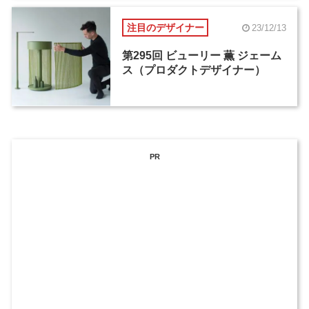
注目のデザイナー
23/12/13
第295回 ビューリー 薫 ジェーム
ス（プロダクトデザイナー）
PR