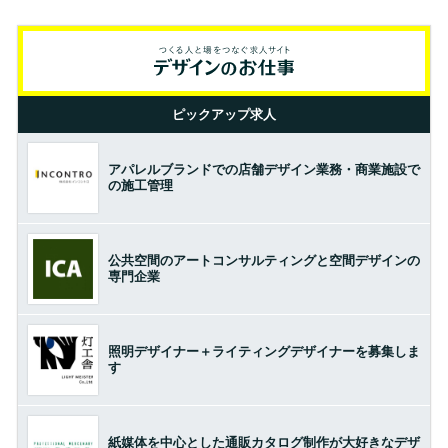
ピックアップ求人
アパレルブランドでの店舗デザイン業務・商業施設で
の施工管理
公共空間のアートコンサルティングと空間デザインの
専門企業
照明デザイナー＋ライティングデザイナーを募集しま
す
紙媒体を中心とした通販カタログ制作が大好きなデザ