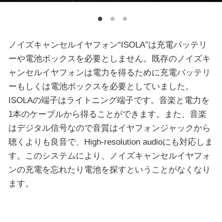
ノイズキャンセルイヤフォン“ISOLA”は充電バッテリ
ーや電池ボックスを必要としません。既存のノイズキ
ャンセルイヤフォンは電力を得るために充電バッテリ
ーもしくは電池ボックスを必要としていました。
ISOLAの端子はライトニング端子です。音楽と電力を
1本のケーブルから得ることができます。また、音楽
はデジタル信号なので音質はイヤフォンジャックから
聴くよりも良音で、High-resolution audioにも対応しま
す。このシステムにより、ノイズキャンセルイヤフォ
ンの充電を忘れたり電池を探すということがなくなり
ます。