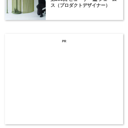
ス（プロダクトデザイナー）
PR