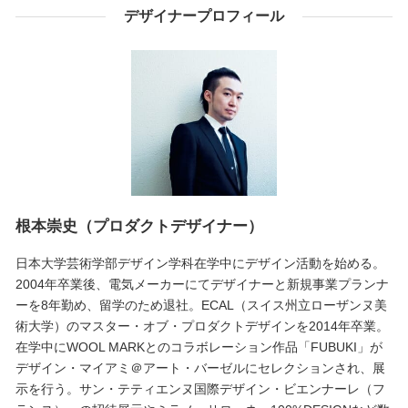
デザイナープロフィール
根本崇史（プロダクトデザイナー）
日本大学芸術学部デザイン学科在学中にデザイン活動を始める。
2004年卒業後、電気メーカーにてデザイナーと新規事業プランナ
ーを8年勤め、留学のため退社。ECAL（スイス州立ローザンヌ美
術大学）のマスター・オブ・プロダクトデザインを2014年卒業。
在学中にWOOL MARKとのコラボレーション作品「FUBUKI」が
デザイン・マイアミ＠アート・バーゼルにセレクションされ、展
示を行う。サン・テティエンヌ国際デザイン・ビエンナーレ（フ