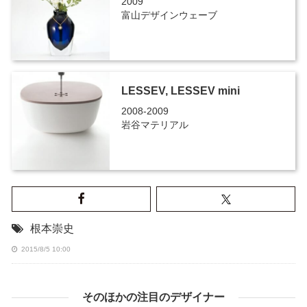
2009
富山デザインウェーブ
LESSEV, LESSEV mini
2008-2009
岩谷マテリアル
根本崇史
2015/8/5 10:00
そのほかの注目のデザイナー