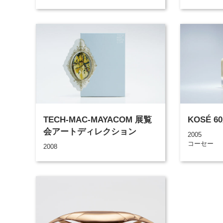
TECH-MAC-MAYACOM 展覧
KOSÉ 
会アートディレクション
2005
コーセー
2008