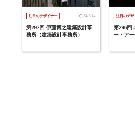
24/2/14
注目のデザイナー
注目のデザ
第297回 伊藤博之建築設計事
第296
務所（建築設計事務所）
ー・アー