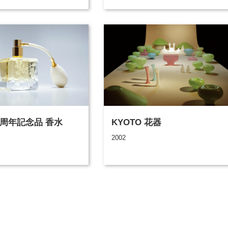
60周年記念品 香水
KYOTO 花器
2002