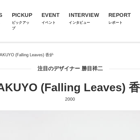
S
PICKUP
EVENT
INTERVIEW
REPORT
ス
ピックアッ
イベント
インタビュー
レポート
プ
AKUYO (Falling Leaves) 香炉
注目のデザイナー 勝目祥二
AKUYO (Falling Leaves) 
2000