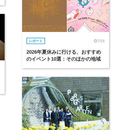
7/16
レポート
2026年夏休みに行ける、おすすめ
のイベント10選：そのほかの地域
PR