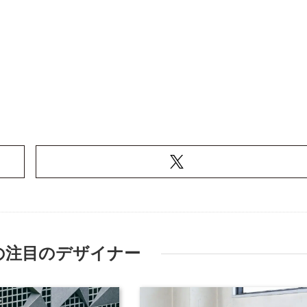
の注目のデザイナー