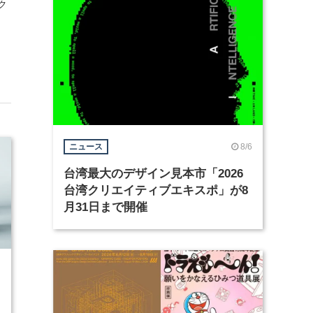
ク
8/6
ニュース
台湾最大のデザイン見本市「2026
台湾クリエイティブエキスポ」が8
月31日まで開催