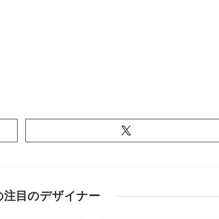
の注目のデザイナー