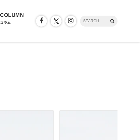
COLUMN
コラム