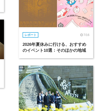
7/16
レポート
2026年夏休みに行ける、おすすめ
のイベント10選：そのほかの地域
PR