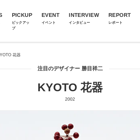
S
PICKUP
EVENT
INTERVIEW
REPORT
ス
ピックアッ
イベント
インタビュー
レポート
プ
YOTO 花器
注目のデザイナー 勝目祥二
KYOTO 花器
2002