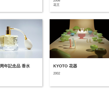
2008
花王
60周年記念品 香水
KYOTO 花器
2002