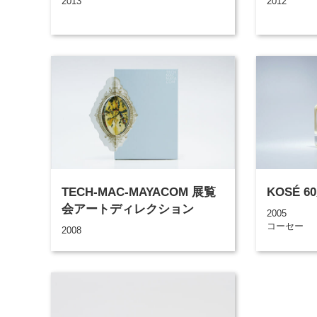
2013
2012
TECH-MAC-MAYACOM 展覧
KOSÉ 
会アートディレクション
2005
コーセー
2008