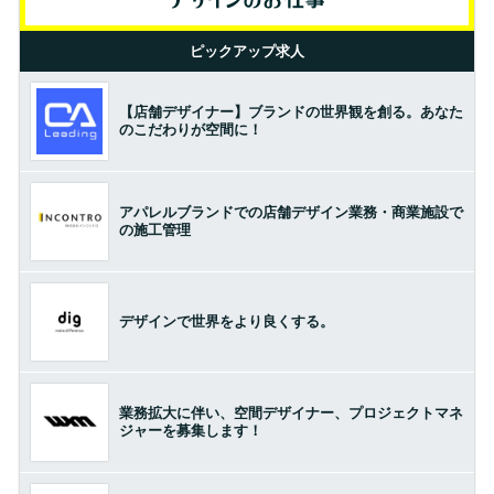
ピックアップ求人
【店舗デザイナー】ブランドの世界観を創る。あなた
のこだわりが空間に！
アパレルブランドでの店舗デザイン業務・商業施設で
の施工管理
デザインで世界をより良くする。
業務拡大に伴い、空間デザイナー、プロジェクトマネ
ジャーを募集します！