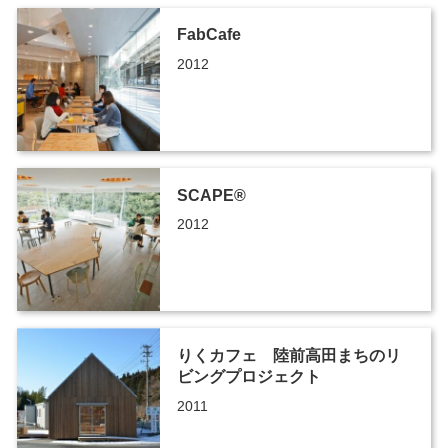
FabCafe
2012
SCAPE®
2012
りくカフェ 陸前高田まちのリ
ビングプロジェクト
2011