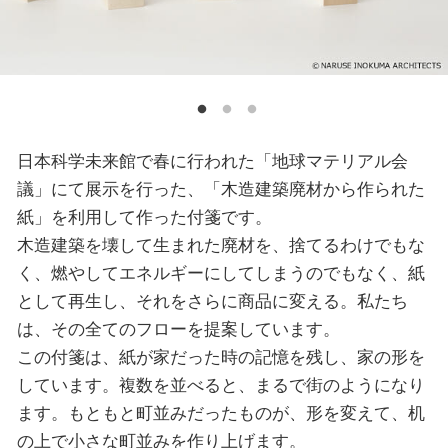
日本科学未来館で春に行われた「地球マテリアル会
議」にて展示を行った、「木造建築廃材から作られた
紙」を利用して作った付箋です。
木造建築を壊して生まれた廃材を、捨てるわけでもな
く、燃やしてエネルギーにしてしまうのでもなく、紙
として再生し、それをさらに商品に変える。私たち
は、その全てのフローを提案しています。
この付箋は、紙が家だった時の記憶を残し、家の形を
しています。複数を並べると、まるで街のようになり
ます。もともと町並みだったものが、形を変えて、机
の上で小さな町並みを作り上げます。