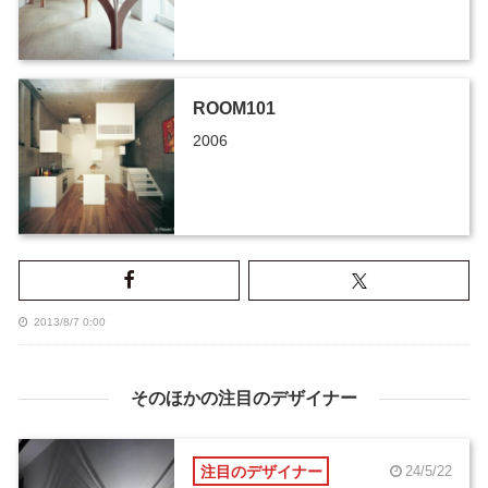
ROOM101
2006
2013/8/7 0:00
そのほかの注目のデザイナー
注目のデザイナー
24/5/22