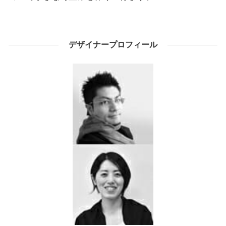
デザイナープロフィール