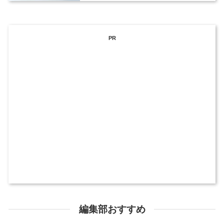
PR
編集部おすすめ