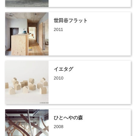
世田谷フラット
2011
イエタグ
2010
ひとへやの森
2008