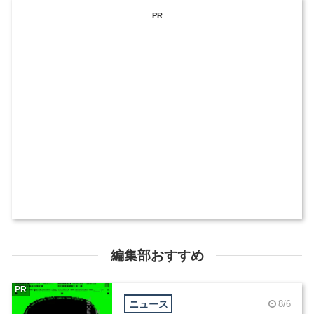
PR
編集部おすすめ
PR
ニュース
8/6