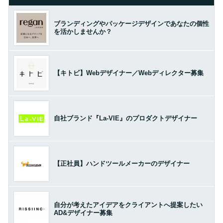
ブランディングやパッケージデザインであなたの個性
を活かしませんか？
【キトビ】Webデザイナー／Webディレクター募集
自社ブランド『La-VIE』のプロダクトデザイナー
【正社員】ハンドツールメーカーのデザイナー
自分が考えたアイデアをクライアントへ提案したい
AD&デザイナー募集