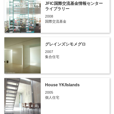
JFIC国際交流基金情報センター
ライブラリー
2008
国際交流基金
グレインズシモメグロ
2007
集合住宅
House YK/Islands
2005
個人住宅