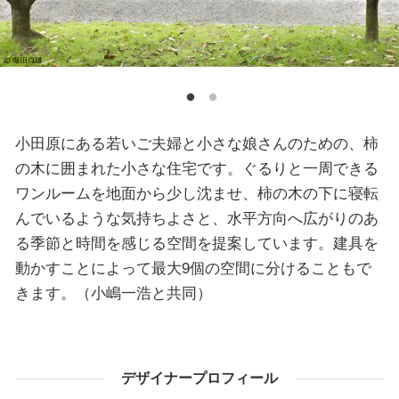
小田原にある若いご夫婦と小さな娘さんのための、柿
の木に囲まれた小さな住宅です。ぐるりと一周できる
ワンルームを地面から少し沈ませ、柿の木の下に寝転
んでいるような気持ちよさと、水平方向へ広がりのあ
る季節と時間を感じる空間を提案しています。建具を
動かすことによって最大9個の空間に分けることもで
きます。（小嶋一浩と共同）
デザイナープロフィール