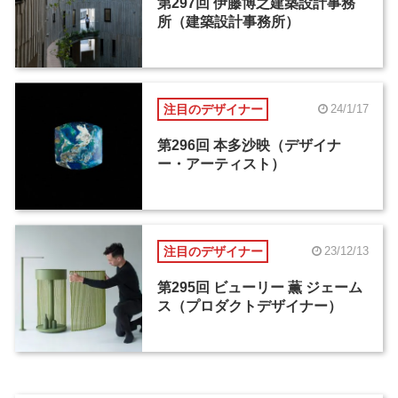
第297回 伊藤博之建築設計事務
所（建築設計事務所）
注目のデザイナー
24/1/17
第296回 本多沙映（デザイナ
ー・アーティスト）
注目のデザイナー
23/12/13
第295回 ビューリー 薫 ジェーム
ス（プロダクトデザイナー）