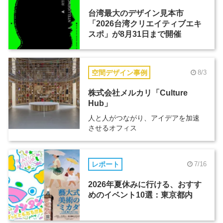
台湾最大のデザイン見本市
「2026台湾クリエイティブエキ
スポ」が8月31日まで開催
空間デザイン事例
8/3
株式会社メルカリ「Culture
Hub」
人と人がつながり、アイデアを加速
させるオフィス
レポート
7/16
2026年夏休みに行ける、おすす
めのイベント10選：東京都内