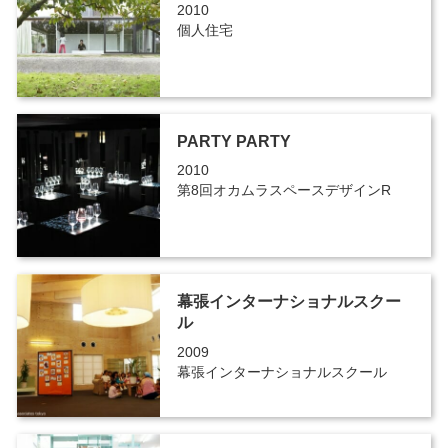
2010
個人住宅
PARTY PARTY
2010
第8回オカムラスペースデザインR
幕張インターナショナルスクー
ル
2009
幕張インターナショナルスクール