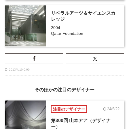
リベラルアーツ＆サイエンスカ
レッジ
2004
Qatar Foundation
2013/4/10 0:00
そのほかの注目のデザイナー
注目のデザイナー
24/5/22
第300回 山本アア（デザイナ
ー）