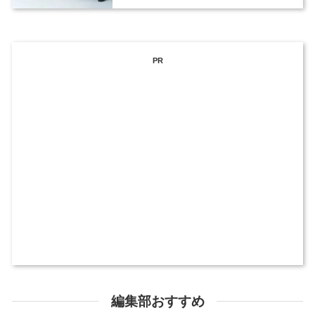
PR
編集部おすすめ