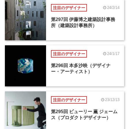
注目のデザイナー
24/2/14
第297回 伊藤博之建築設計事務
所（建築設計事務所）
注目のデザイナー
24/1/17
第296回 本多沙映（デザイナ
ー・アーティスト）
注目のデザイナー
23/12/13
第295回 ビューリー 薫 ジェーム
ス（プロダクトデザイナー）