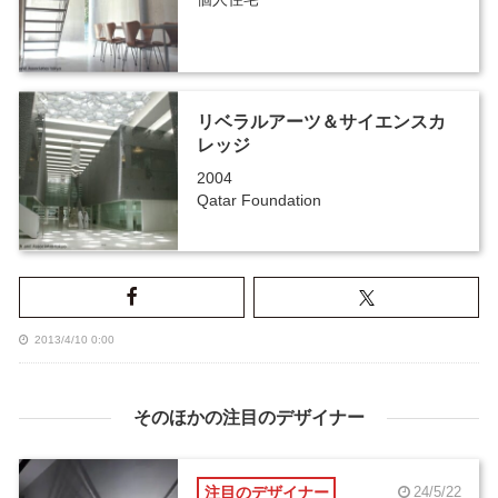
リベラルアーツ＆サイエンスカ
レッジ
2004
Qatar Foundation
2013/4/10 0:00
そのほかの注目のデザイナー
注目のデザイナー
24/5/22