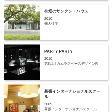
柿畑のサンクン・ハウス
2010
個人住宅
PARTY PARTY
2010
第8回オカムラスペースデザインR
幕張インターナショナルスクー
ル
2009
幕張インターナショナルスクール