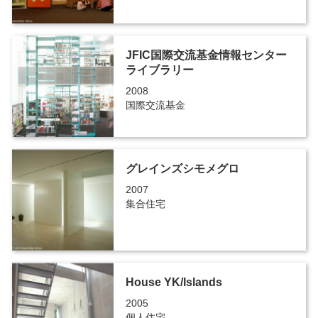
JFIC国際交流基金情報センター
ライブラリー
2008
国際交流基金
グレインズシモメグロ
2007
集合住宅
House YK/Islands
2005
個人住宅