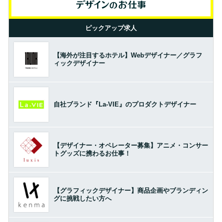
ピックアップ求人
【海外が注目するホテル】Webデザイナー／グラフ
ィックデザイナー
自社ブランド『La-VIE』のプロダクトデザイナー
【デザイナー・オペレーター募集】アニメ・コンサー
トグッズに携わるお仕事！
【グラフィックデザイナー】商品企画やブランディン
グに挑戦したい方へ