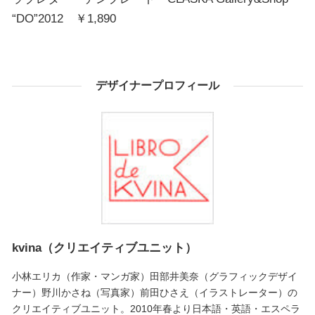
“DO”2012 ￥1,890
デザイナープロフィール
kvina（クリエイティブユニット）
小林エリカ（作家・マンガ家）田部井美奈（グラフィックデザイ
ナー）野川かさね（写真家）前田ひさえ（イラストレーター）の
クリエイティブユニット。2010年春より日本語・英語・エスペラ