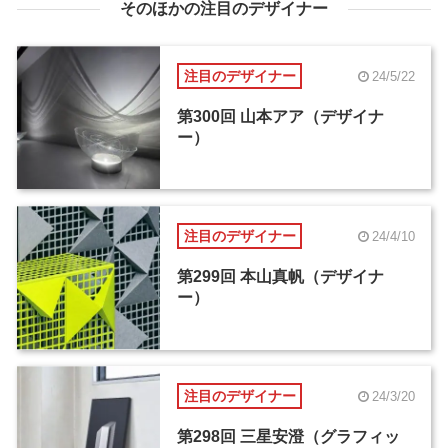
そのほかの注目のデザイナー
注目のデザイナー
24/5/22
第300回 山本アア（デザイナ
ー）
注目のデザイナー
24/4/10
第299回 本山真帆（デザイナ
ー）
注目のデザイナー
24/3/20
第298回 三星安澄（グラフィッ