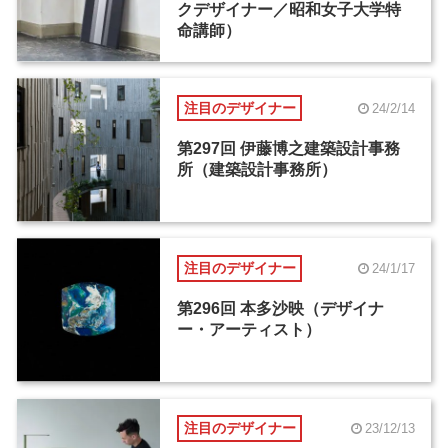
クデザイナー／昭和女子大学特
命講師）
注目のデザイナー
24/2/14
第297回 伊藤博之建築設計事務
所（建築設計事務所）
注目のデザイナー
24/1/17
第296回 本多沙映（デザイナ
ー・アーティスト）
注目のデザイナー
23/12/13