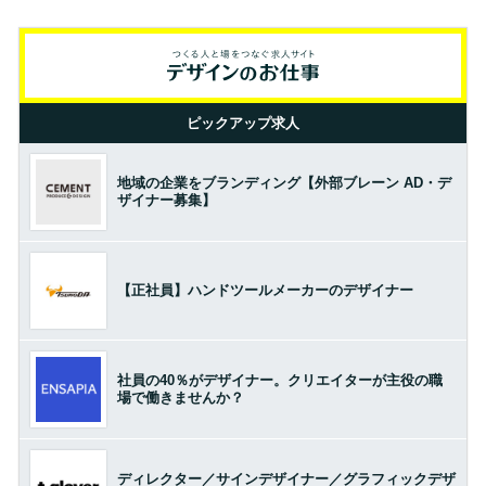
ピックアップ求人
地域の企業をブランディング【外部ブレーン AD・デ
ザイナー募集】
【正社員】ハンドツールメーカーのデザイナー
社員の40％がデザイナー。クリエイターが主役の職
場で働きませんか？
ディレクター／サインデザイナー／グラフィックデザ