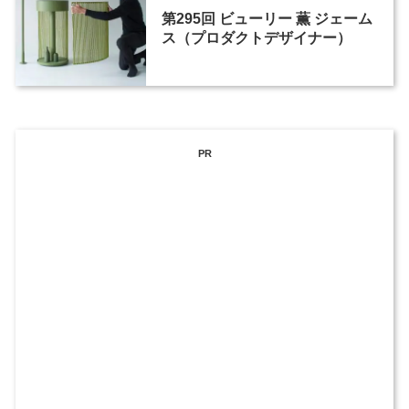
第295回 ビューリー 薫 ジェーム
ス（プロダクトデザイナー）
PR