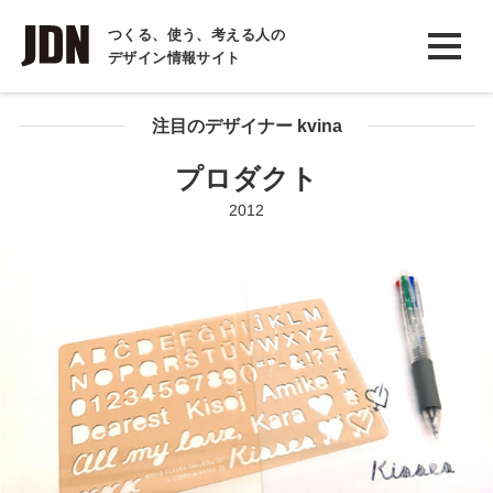
INTERVIEW
つくる、使う、考える人の
デザイン情報サイト
インタビュー
REPORT
注目のデザイナー kvina
レポート
プロダクト
COLUMN
2012
コラム