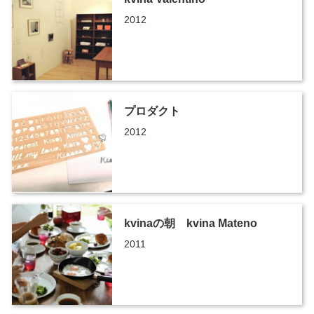
2012
プロダクト
2012
kvinaの朝 kvina Mateno
2011