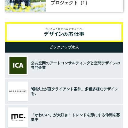
プロジェクト（1）
ピックアップ求人
公共空間のアートコンサルティングと空間デザインの
専門企業
9割以上が直クライアント案件。多種多様なデザイン
を。
「かわいい」が大好き！トレンドを形にする仲間を募
集中