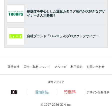
紙媒体を中心とした通販カタログ制作が大好きなデザ
イナーさん大募集！
自社ブランド『La-VIE』のプロダクトデザイナー
運営会社
広告・取材について
メルマガ
利用規約
お問い合わせ
運営メディア
© 1997-2026
JDN Inc.