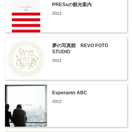
PRESsの観光案内
2012
夢の写真館 REVO FOTO
STUDIO
2012
Esperanto ABC
2012