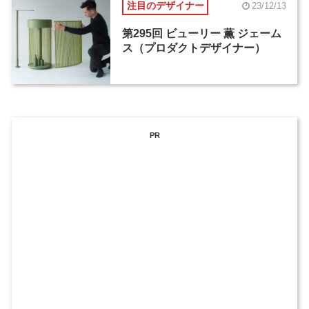
注目のデザイナー
23/12/13
第295回 ビューリー 薫 ジェーム
ス（プロダクトデザイナー）
PR