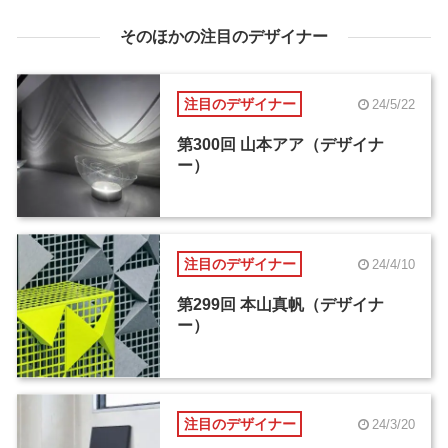
そのほかの注目のデザイナー
注目のデザイナー
24/5/22
第300回 山本アア（デザイナ
ー）
注目のデザイナー
24/4/10
第299回 本山真帆（デザイナ
ー）
注目のデザイナー
24/3/20