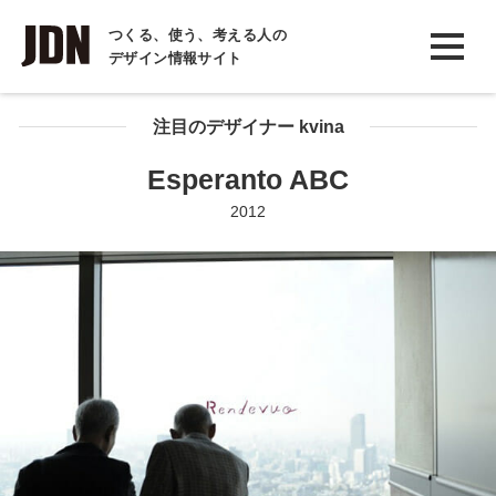
INTERVIEW
つくる、使う、考える人の
デザイン情報サイト
インタビュー
REPORT
注目のデザイナー kvina
レポート
Esperanto ABC
COLUMN
2012
コラム