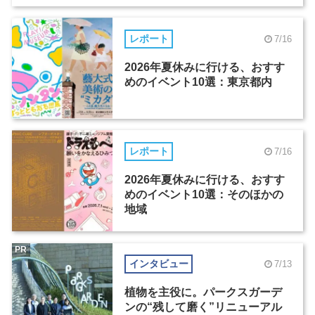
レポート
7/16
2026年夏休みに行ける、おすす
めのイベント10選：東京都内
レポート
7/16
2026年夏休みに行ける、おすす
めのイベント10選：そのほかの
地域
PR
インタビュー
7/13
植物を主役に。パークスガーデ
ンの“残して磨く”リニューアル