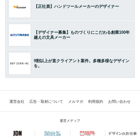
【正社員】ハンドツールメーカーのデザイナー
【デザイナー募集】ものづくりにこだわる創業100年
越えの文具メーカー
9割以上が直クライアント案件。多種多様なデザイン
を。
運営会社
広告・取材について
メルマガ
利用規約
お問い合わせ
運営メディア