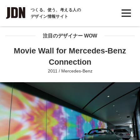
INTERVIEW
つくる、使う、考える人の
デザイン情報サイト
インタビュー
REPORT
注目のデザイナー WOW
レポート
Movie Wall for Mercedes-Benz
COLUMN
Connection
コラム
2011 / Mercedes-Benz