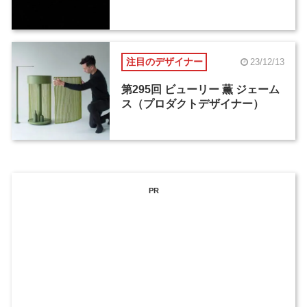
注目のデザイナー
23/12/13
第295回 ビューリー 薫 ジェーム
ス（プロダクトデザイナー）
PR