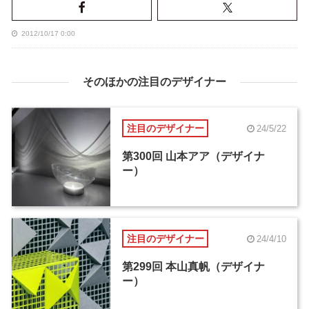
2012/10/17 0:00
そのほかの注目のデザイナー
注目のデザイナー
24/5/22
第300回 山本アア（デザイナ
ー）
注目のデザイナー
24/4/10
第299回 本山真帆（デザイナ
ー）