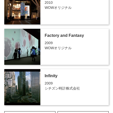
2010
WOWオリジナル
Factory and Fantasy
2009
WOWオリジナル
Infinity
2009
シチズン時計株式会社