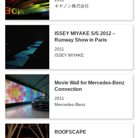
キヤノン株式会社
ISSEY MIYAKE S/S 2012 –
Runway Show in Paris
2011
ISSEY MIYAKE
Movie Wall for Mercedes-Benz
Connection
2011
Mercedes-Benz
ROOFSCAPE