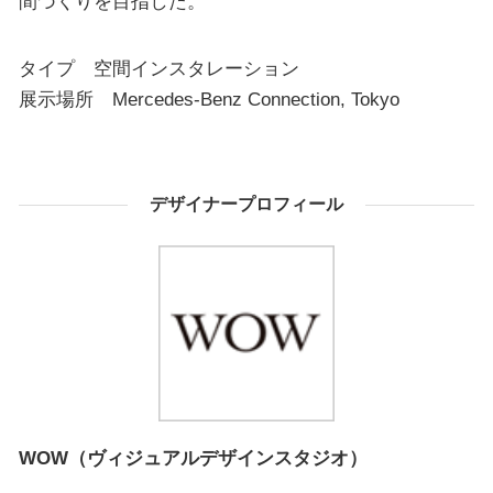
間づくりを目指した。
タイプ 空間インスタレーション
展示場所 Mercedes-Benz Connection, Tokyo
デザイナープロフィール
WOW（ヴィジュアルデザインスタジオ）