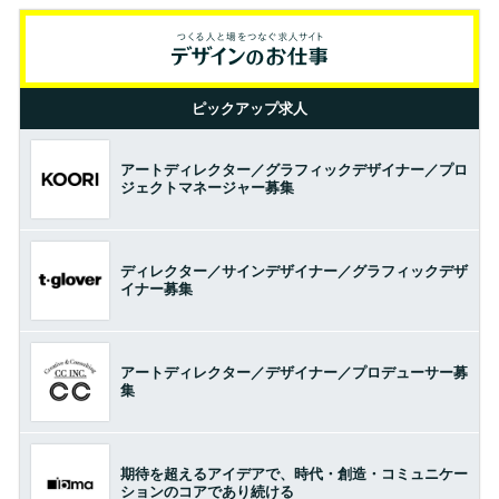
ピックアップ求人
アートディレクター／グラフィックデザイナー／プロ
ジェクトマネージャー募集
ディレクター／サインデザイナー／グラフィックデザ
イナー募集
アートディレクター／デザイナー／プロデューサー募
集
期待を超えるアイデアで、時代・創造・コミュニケー
ションのコアであり続ける