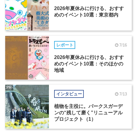
2026年夏休みに行ける、おすす
めのイベント10選：東京都内
レポート
7/16
2026年夏休みに行ける、おすす
めのイベント10選：そのほかの
地域
PR
インタビュー
7/13
植物を主役に。パークスガーデ
ンの“残して磨く”リニューアル
プロジェクト（1）