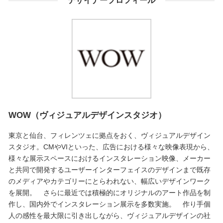
デザイナープロフィール
WOW（ヴィジュアルデザインスタジオ）
東京と仙台、フィレンツェに拠点をおく、ヴィジュアルデザイン
スタジオ。CMやVIといった、広告における様々な映像表現から、
様々な展示スペースにおけるインスタレーション映像、メーカー
と共同で開発するユーザーインターフェイスのデザインまで既存
のメディアやカテゴリーにとらわれない、幅広いデザインワーク
を展開。 さらに最近では積極的にオリジナルのアート作品を制
作し、国内外でインスタレーション展示を多数実施。 作り手個
人の感性を最大限に引き出しながら、ヴィジュアルデザインの社