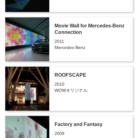
Movie Wall for Mercedes-Benz
Connection
2011
Mercedes-Benz
ROOFSCAPE
2010
WOWオリジナル
Factory and Fantasy
2009