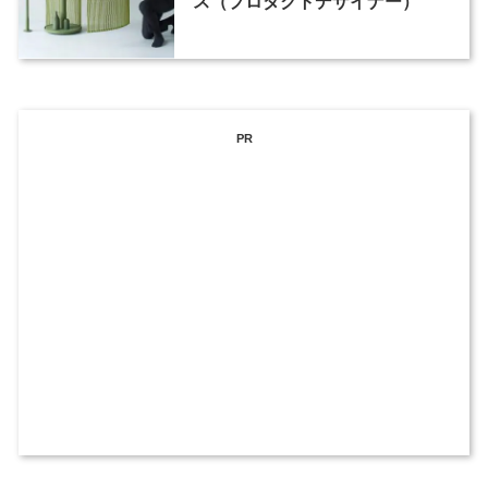
ス（プロダクトデザイナー）
PR