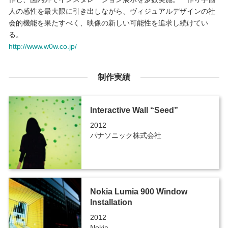
人の感性を最大限に引き出しながら、ヴィジュアルデザインの社
会的機能を果たすべく、映像の新しい可能性を追求し続けてい
る。
http://www.w0w.co.jp/
制作実績
Interactive Wall “Seed”
2012
パナソニック株式会社
Nokia Lumia 900 Window
Installation
2012
Nokia