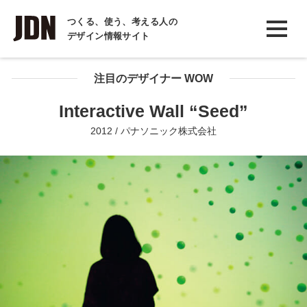
INTERVIEW
つくる、使う、考える人の
デザイン情報サイト
インタビュー
REPORT
注目のデザイナー WOW
レポート
Interactive Wall “Seed”
COLUMN
2012 / パナソニック株式会社
コラム