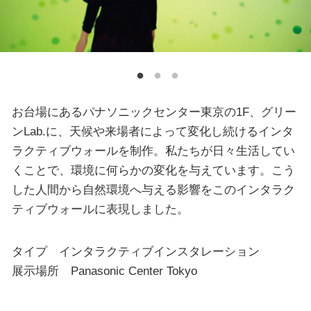
お台場にあるパナソニックセンター東京の1F、グリー
ンLab.に、天候や来場者によって変化し続けるインタ
ラクティブウォールを制作。私たちが日々生活してい
くことで、環境に何らかの変化を与えています。こう
した人間から自然環境へ与える影響をこのインタラク
ティブウォールに表現しました。
タイプ インタラクティブインスタレーション
展示場所 Panasonic Center Tokyo