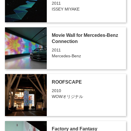
2011
ISSEY MIYAKE
Movie Wall for Mercedes-Benz
Connection
2011
Mercedes-Benz
ROOFSCAPE
2010
WOWオリジナル
Factory and Fantasy