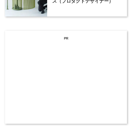
ス（プロダクトデザイナー）
PR