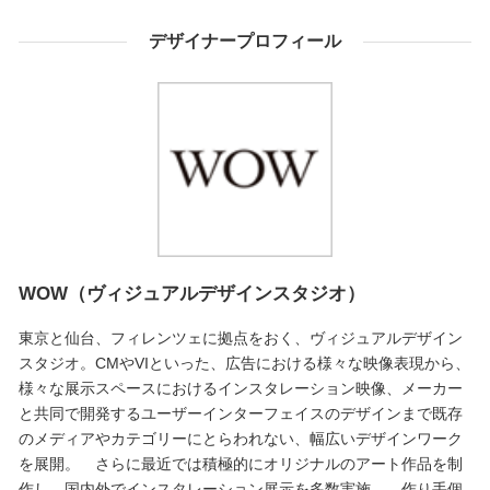
デザイナープロフィール
WOW（ヴィジュアルデザインスタジオ）
東京と仙台、フィレンツェに拠点をおく、ヴィジュアルデザイン
スタジオ。CMやVIといった、広告における様々な映像表現から、
様々な展示スペースにおけるインスタレーション映像、メーカー
と共同で開発するユーザーインターフェイスのデザインまで既存
のメディアやカテゴリーにとらわれない、幅広いデザインワーク
を展開。 さらに最近では積極的にオリジナルのアート作品を制
作し、国内外でインスタレーション展示を多数実施。 作り手個