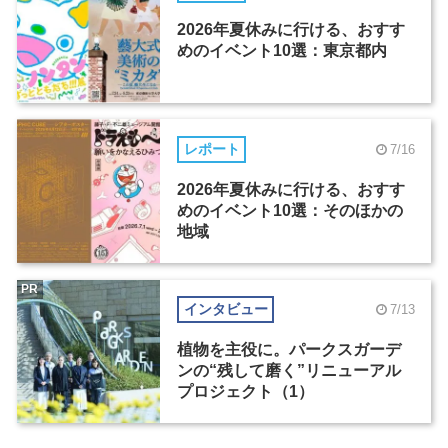
2026年夏休みに行ける、おすす
めのイベント10選：東京都内
レポート
7/16
2026年夏休みに行ける、おすす
めのイベント10選：そのほかの
地域
PR
インタビュー
7/13
植物を主役に。パークスガーデ
ンの“残して磨く”リニューアル
プロジェクト（1）