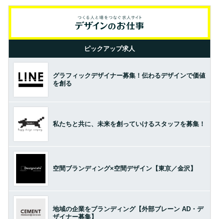
ピックアップ求人
グラフィックデザイナー募集！伝わるデザインで価値
を創る
私たちと共に、未来を創っていけるスタッフを募集！
空間ブランディング×空間デザイン【東京／金沢】
地域の企業をブランディング【外部ブレーン AD・デ
ザイナー募集】