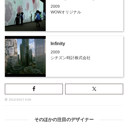
2009
WOWオリジナル
Infinity
2009
シチズン時計株式会社
2012/10/17 0:00
そのほかの注目のデザイナー