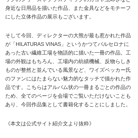
身近な日用品を描いた作品、また金具などをモチーフ
にした立体作品の展示もございます。
そして今回、ディレクターの大熊が最も惹かれた作品
が「HILATURAS VINAS」というかつてバルセロナに
あった古い繊維工場を物語的に描いた一冊の作品。工
場の外観はもちろん、工場内の紡績機械、反物らしき
ものが整然と並んでいる風景など、ワイズベッカー氏
のファンにはたまらない魅力的なタッチで描かれた作
品です。こちらはアルバム状の一冊まるごとの作品の
ため、全てのページを会場でご覧いただけないことも
あり、今回作品集として書籍化することにしました。
《本文は公式サイト紹介文より抜粋》