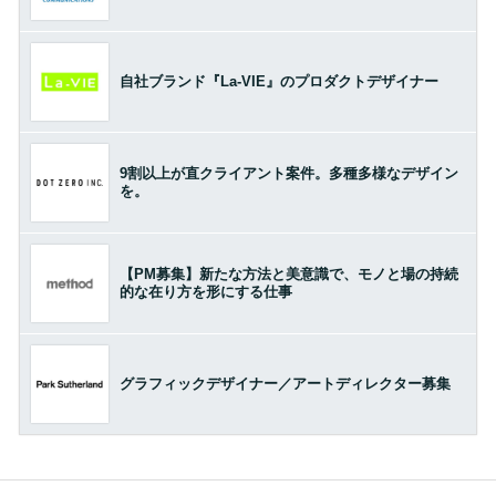
自社ブランド『La-VIE』のプロダクトデザイナー
9割以上が直クライアント案件。多種多様なデザイン
を。
【PM募集】新たな方法と美意識で、モノと場の持続
的な在り方を形にする仕事
グラフィックデザイナー／アートディレクター募集