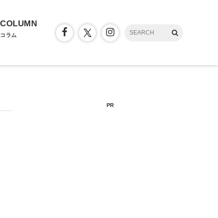
COLUMN
コラム
PR