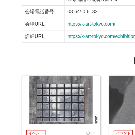
会場電話番号
03-6450-6132
会場URL
https://k-art-tokyo.com/
詳細URL
https://k-art-tokyo.com/exhibit
6/5
イベント
イベント