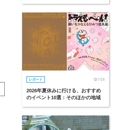
7/16
レポート
2026年夏休みに行ける、おすすめ
のイベント10選：そのほかの地域
PR