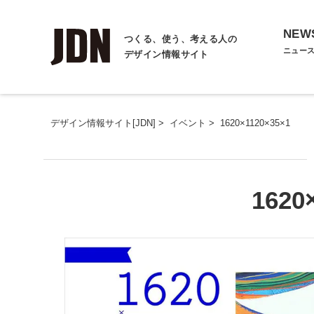
NEW
つくる、使う、考える人の
ニュー
デザイン情報サイト
デザイン情報サイト[JDN]
>
イベント
>
1620×1120×35×1
1620