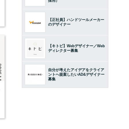
採用）
【正社員】ハンドツールメーカー
のデザイナー
【キトビ】Webデザイナー／Web
ディレクター募集
自分が考えたアイデアをクライア
ントへ提案したいAD&デザイナー
募集
0