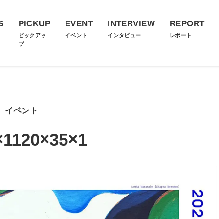
S
PICKUP
EVENT
INTERVIEW
REPORT
ス
ピックアッ
イベント
インタビュー
レポート
プ
イベント
×1120×35×1