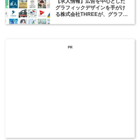
【求人情報】広告を中心とした
グラフィックデザインを手がけ
る株式会社THREEが、グラフィ
ックデザイナーを募集
PR