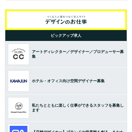
ピックアップ求人
アートディレクター／デザイナー／プロデューサー募
集
ホテル・オフィス向け空間デザイナー募集
私たちとともに楽しく仕事ができるスタッフを募集し
ます