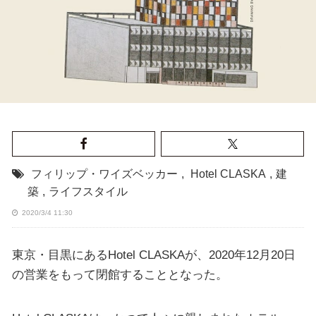
フィリップ・ワイズベッカー
,
Hotel CLASKA
,
建
築
,
ライフスタイル
2020/3/4 11:30
東京・目黒にあるHotel CLASKAが、2020年12月20日
の営業をもって閉館することとなった。