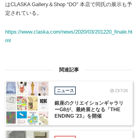
はCLASKA Gallery＆Shop “DO” 本店で同氏の展示も予
定されている。
https://www.claska.com/news/2020/03/201220_finale.ht
ml
関連記事
ニュース
23/7/26
銀座のクリエイションギャラリ
ーG8が、最終展となる「THE
ENDING ’23」を開催