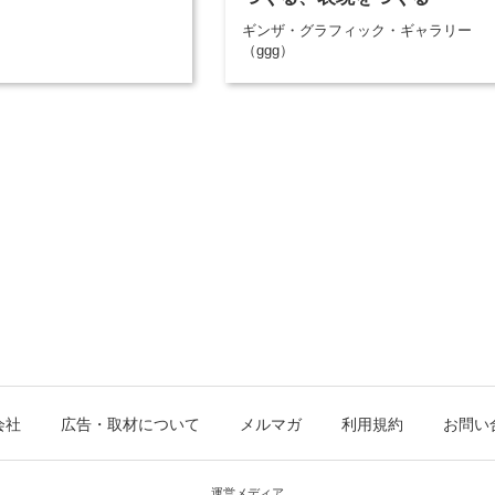
ギンザ・グラフィック・ギャラリー
（ggg）
会社
広告・取材について
メルマガ
利用規約
お問い
運営メディア