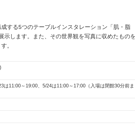
構成する5つのテーブルインスタレーション「肌・脂
使い展示します。また、その世界観を写真に収めたもの
ます。
)
5/23は11:00～19:00、5/24は11:00～17:00（入場は閉館30分前ま