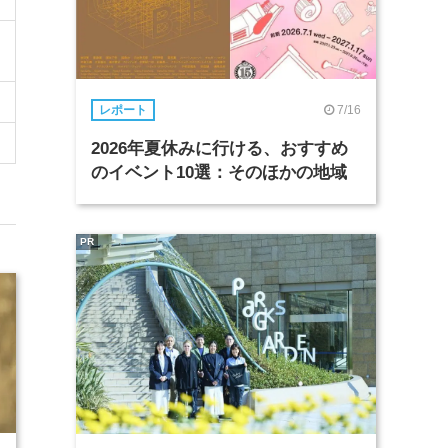
7/16
レポート
2026年夏休みに行ける、おすすめ
のイベント10選：そのほかの地域
PR