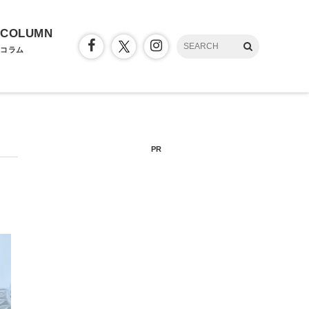
COLUMN
コラム
PR