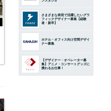
ンスタジオ
さまざまな表現で活躍したいグラ
フィックデザイナー募集【経験
者・新卒】
3
ホテル・オフィス向け空間デザイ
ナー募集
【デザイナー・オペレーター募
集】アニメ・コンサートグッズに
携わるお仕事！