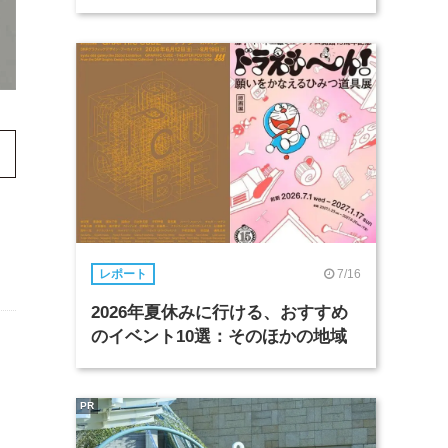
7/16
レポート
2026年夏休みに行ける、おすすめ
のイベント10選：そのほかの地域
PR