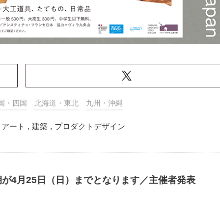
国・四国
北海道・東北
九州・沖縄
アート
,
建築
,
プロダクトデザイン
が4月25日（日）までとなります／主催者発表
）