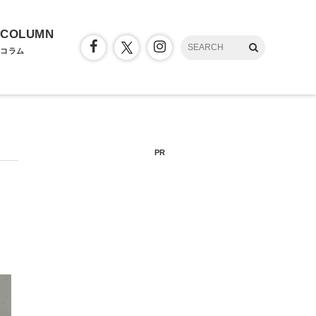
COLUMN
コラム
PR