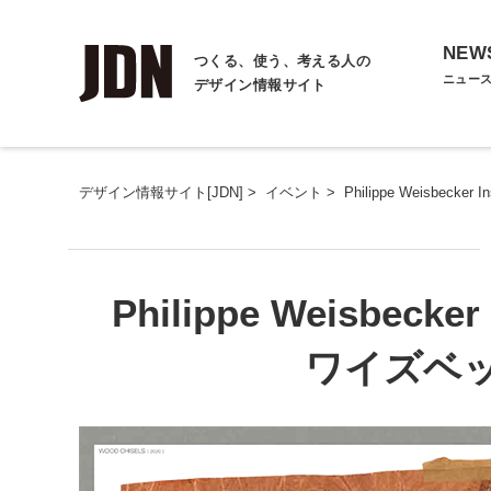
NEW
つくる、使う、考える人の
ニュー
デザイン情報サイト
デザイン情報サイト[JDN]
>
イベント
>
Philippe Weisbe
Philippe Weisbeck
ワイズベ