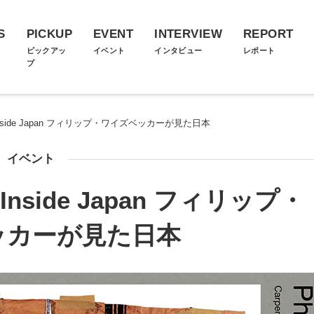
S
PICKUP
EVENT
INTERVIEW
REPORT
ス
ピックアッ
イベント
インタビュー
レポート
プ
cker Inside Japan フィリップ・ワイズベッカーが見た日本
イベント
er Inside Japan フィリップ・
ッカーが見た日本