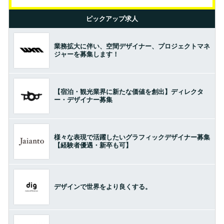
ピックアップ求人
業務拡大に伴い、空間デザイナー、プロジェクトマネ
ジャーを募集します！
【宿泊・観光業界に新たな価値を創出】ディレクタ
ー・デザイナー募集
様々な表現で活躍したいグラフィックデザイナー募集
【経験者優遇・新卒も可】
デザインで世界をより良くする。