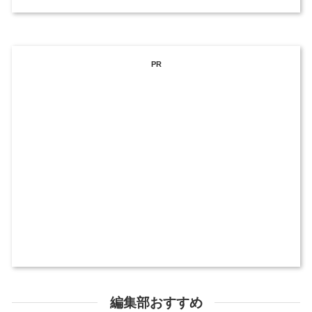
PR
編集部おすすめ