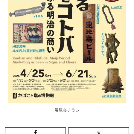
展覧会チラシ