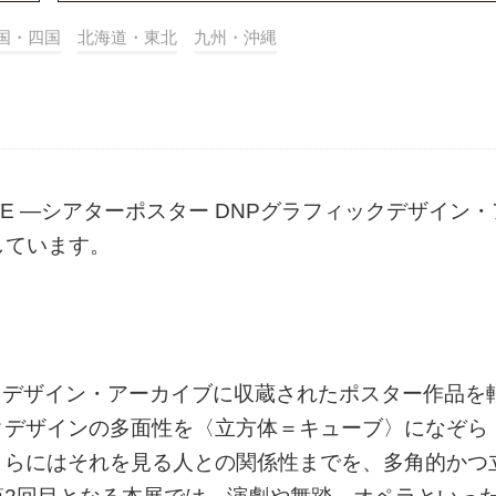
国・四国
北海道・東北
九州・沖縄
UBE ―シアターポスター DNPグラフィックデザイン・
しています。
ィックデザイン・アーカイブに収蔵されたポスター作品を
クデザインの多面性を〈立方体＝キューブ〉になぞら
さらにはそれを見る人との関係性までを、多角的かつ