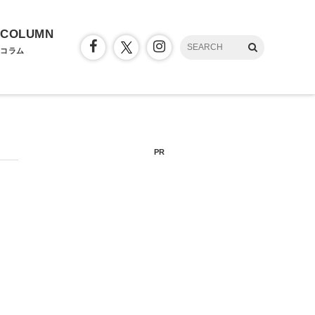
COLUMN
コラム
PR