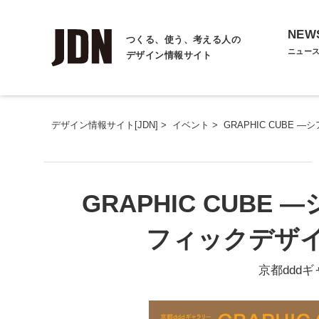
NEW
つくる、使う、考える人の
ニュー
デザイン情報サイト
デザイン情報サイト[JDN]
>
イベント
>
GRAPHIC CUBE
GRAPHIC CUBE
フィックデザ
京都ddd