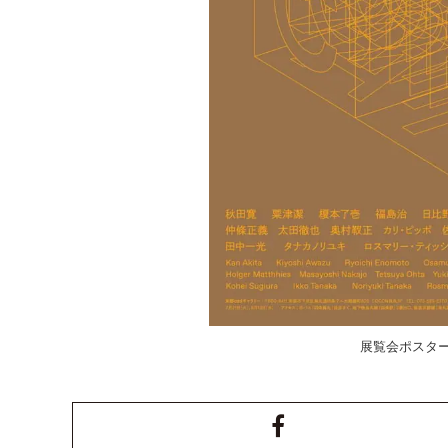
展覧会ポスター Des