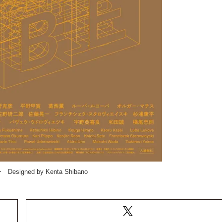
igned by Kenta Shibano