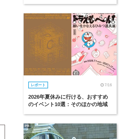
7/16
レポート
2026年夏休みに行ける、おすすめ
のイベント10選：そのほかの地域
PR