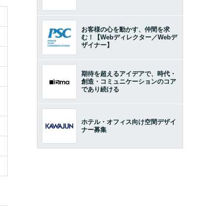
お客様の心を動かす、仲間を求
む！【Webディレクター／Webデ
ザイナー】
期待を超えるアイデアで、時代・
創造・コミュニケーションのコア
であり続ける
ホテル・オフィス向け空間デザイ
ナー募集