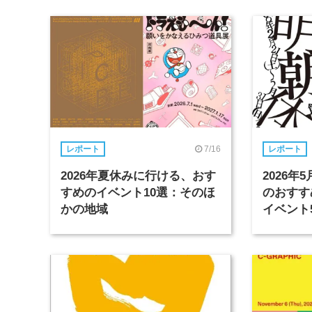
7/16
レポート
レポート
2026年夏休みに行ける、おす
2026
すめのイベント10選：そのほ
のおすす
かの地域
イベント