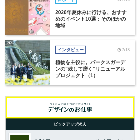
2026年夏休みに行ける、おすす
めのイベント10選：そのほかの
地域
PR
インタビュー
7/13
植物を主役に。パークスガーデ
ンの“残して磨く”リニューアル
プロジェクト（1）
ピックアップ求人