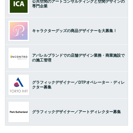
公共空間のアートコンサルティングと空間デザインの
専門企業
キャラクターグッズの商品デザイナーを大募集！
アパレルブランドでの店舗デザイン業務・商業施設で
の施工管理
グラフィックデザイナー／DTPオペレーター・ディレ
クター募集
グラフィックデザイナー／アートディレクター募集