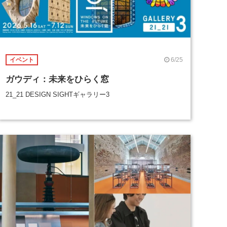
6/25
イベント
ガウディ：未来をひらく窓
21_21 DESIGN SIGHTギャラリー3