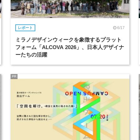
6/17
レポート
ミラノデザインウィークを象徴するプラット
フォーム「ALCOVA 2026」、日本人デザイナ
ーたちの活躍
PR