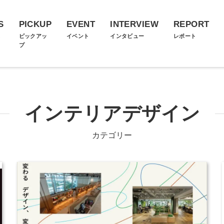
S
PICKUP
EVENT
INTERVIEW
REPORT
ス
ピックアッ
イベント
インタビュー
レポート
プ
インテリアデザイン
カテゴリー