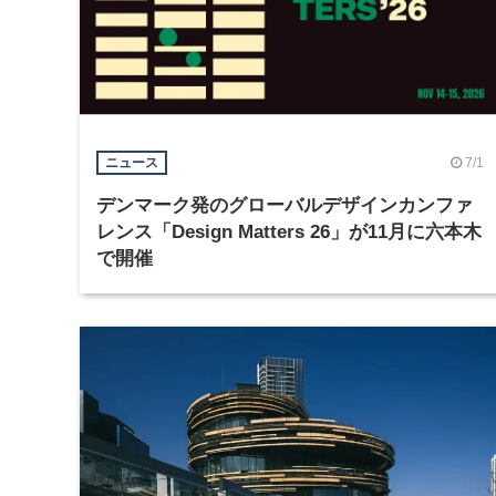
7/1
ニュース
デンマーク発のグローバルデザインカンファ
レンス「Design Matters 26」が11月に六本木
で開催