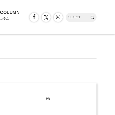
COLUMN
コラム
PR