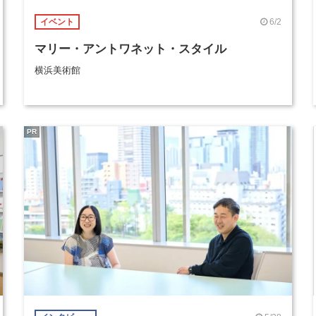
6/2
イベント
マリー・アントワネット・スタイル
横浜美術館
PR