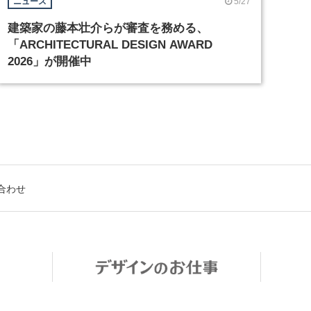
5/27
ニュース
建築家の藤本壮介らが審査を務める、
「ARCHITECTURAL DESIGN AWARD
2026」が開催中
合わせ