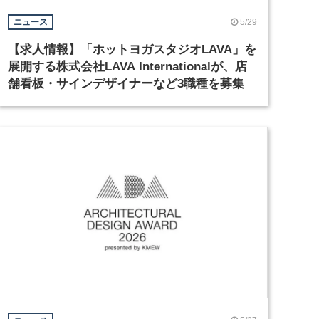
5/29
ニュース
【求人情報】「ホットヨガスタジオLAVA」を
展開する株式会社LAVA Internationalが、店
舗看板・サインデザイナーなど3職種を募集