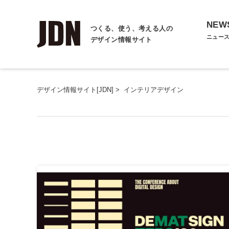
NEW
つくる、使う、考える人の
ニュー
デザイン情報サイト
デザイン情報サイト[JDN]
>
インテリアデザイン